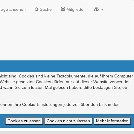
träge ansehen
Suche
Mitglieder
nicht sind. Cookies sind kleine Textdokumente, die auf Ihrem Computer
r Website gesetzten Cookies dürfen nur auf dieser Website verwendet
d wann Sie zum letzten Mal gelesen haben. Bitte bestätigen Sie, ob
önnen Ihre Cookie-Einstellungen jederzeit über den Link in der