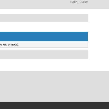
Hallo, Gast!
e es erneut.