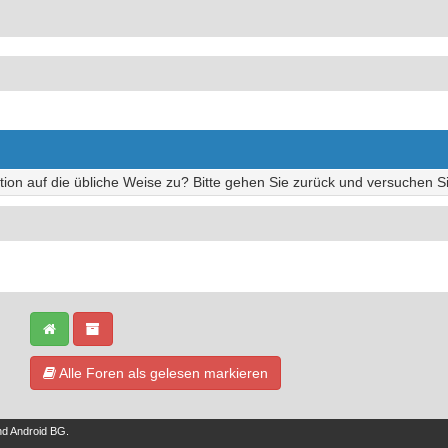
tion auf die übliche Weise zu? Bitte gehen Sie zurück und versuchen Si
Alle Foren als gelesen markieren
nd
Android BG
.