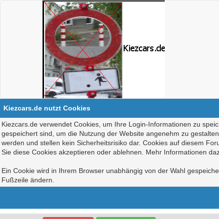
Kiezcars.de nutzt Cookies
Kiezcars.de verwendet Cookies, um Ihre Login-Informationen zu speich
gespeichert sind, um die Nutzung der Website angenehm zu gestalten, 
werden und stellen kein Sicherheitsrisiko dar. Cookies auf diesem Fo
Sie diese Cookies akzeptieren oder ablehnen. Mehr Informationen daz
Ein Cookie wird in Ihrem Browser unabhängig von der Wahl gespeichert
Fußzeile ändern.