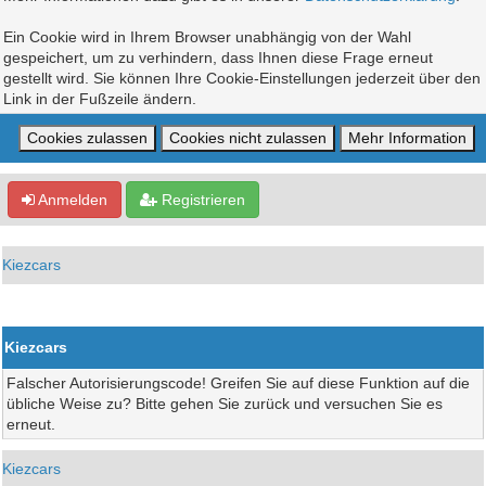
Ein Cookie wird in Ihrem Browser unabhängig von der Wahl
gespeichert, um zu verhindern, dass Ihnen diese Frage erneut
gestellt wird. Sie können Ihre Cookie-Einstellungen jederzeit über den
Link in der Fußzeile ändern.
Anmelden
Registrieren
Kiezcars
Kiezcars
Falscher Autorisierungscode! Greifen Sie auf diese Funktion auf die
übliche Weise zu? Bitte gehen Sie zurück und versuchen Sie es
erneut.
Kiezcars