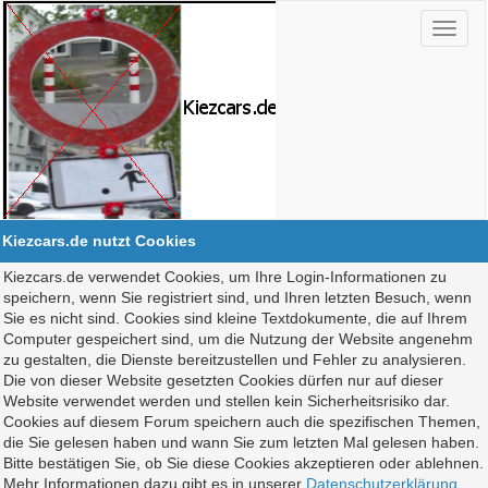
Kiezcars.de nutzt Cookies
Kiezcars.de verwendet Cookies, um Ihre Login-Informationen zu
speichern, wenn Sie registriert sind, und Ihren letzten Besuch, wenn
Sie es nicht sind. Cookies sind kleine Textdokumente, die auf Ihrem
Computer gespeichert sind, um die Nutzung der Website angenehm
zu gestalten, die Dienste bereitzustellen und Fehler zu analysieren.
Die von dieser Website gesetzten Cookies dürfen nur auf dieser
Website verwendet werden und stellen kein Sicherheitsrisiko dar.
Cookies auf diesem Forum speichern auch die spezifischen Themen,
die Sie gelesen haben und wann Sie zum letzten Mal gelesen haben.
Bitte bestätigen Sie, ob Sie diese Cookies akzeptieren oder ablehnen.
Mehr Informationen dazu gibt es in unserer
Datenschutzerklärung
.