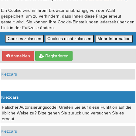
Ein Cookie wird in Ihrem Browser unabhängig von der Wahl
gespeichert, um zu verhindern, dass Ihnen diese Frage erneut
gestellt wird. Sie können Ihre Cookie-Einstellungen jederzeit über den
Link in der Fußzeile ändern.
Anmelden
Registrieren
Kiezcars
Kiezcars
Falscher Autorisierungscode! Greifen Sie auf diese Funktion auf die
übliche Weise zu? Bitte gehen Sie zurück und versuchen Sie es
erneut.
Kiezcars