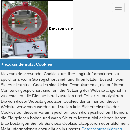
Kiezcars.de nutzt Cookies
Kiezcars.de verwendet Cookies, um Ihre Login-Informationen zu
speichern, wenn Sie registriert sind, und Ihren letzten Besuch, wenn
Sie es nicht sind. Cookies sind kleine Textdokumente, die auf Ihrem
Computer gespeichert sind, um die Nutzung der Website angenehm
zu gestalten, die Dienste bereitzustellen und Fehler zu analysieren.
Die von dieser Website gesetzten Cookies dürfen nur auf dieser
Website verwendet werden und stellen kein Sicherheitsrisiko dar.
Cookies auf diesem Forum speichern auch die spezifischen Themen,
die Sie gelesen haben und wann Sie zum letzten Mal gelesen haben.
Bitte bestätigen Sie, ob Sie diese Cookies akzeptieren oder ablehnen.
Mehr Informationen dazu gibt es in unserer
Datenschutzerklärung
.