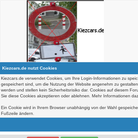
Kiezcars.de nutzt Cookies
Kiezcars.de verwendet Cookies, um Ihre Login-Informationen zu speich
gespeichert sind, um die Nutzung der Website angenehm zu gestalten, 
werden und stellen kein Sicherheitsrisiko dar. Cookies auf diesem Fo
Sie diese Cookies akzeptieren oder ablehnen. Mehr Informationen daz
Ein Cookie wird in Ihrem Browser unabhängig von der Wahl gespeichert
Fußzeile ändern.