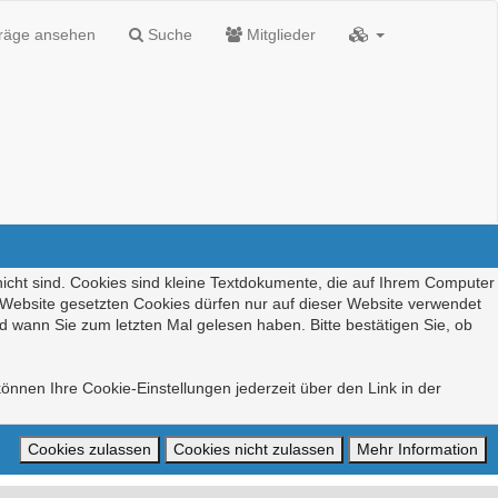
träge ansehen
Suche
Mitglieder
nicht sind. Cookies sind kleine Textdokumente, die auf Ihrem Computer
r Website gesetzten Cookies dürfen nur auf dieser Website verwendet
d wann Sie zum letzten Mal gelesen haben. Bitte bestätigen Sie, ob
önnen Ihre Cookie-Einstellungen jederzeit über den Link in der