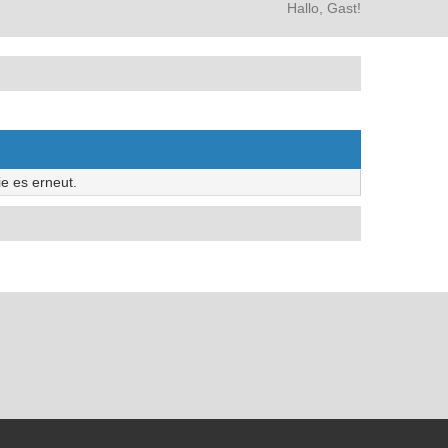
Hallo, Gast!
e es erneut.