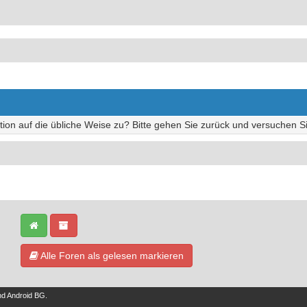
tion auf die übliche Weise zu? Bitte gehen Sie zurück und versuchen Si
Alle Foren als gelesen markieren
nd
Android BG
.