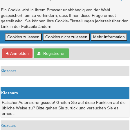
Ein Cookie wird in Ihrem Browser unabhängig von der Wahl
gespeichert, um zu verhindern, dass Ihnen diese Frage erneut
gestellt wird. Sie können Ihre Cookie-Einstellungen jederzeit über den
Link in der Fußzeile ändern.
Anmelden
Registrieren
Kiezcars
Kiezcars
Falscher Autorisierungscode! Greifen Sie auf diese Funktion auf die
übliche Weise zu? Bitte gehen Sie zurück und versuchen Sie es
erneut.
Kiezcars