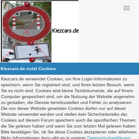
Kiezcars.de nutzt Cookies
Kiezcars.de verwendet Cookies, um Ihre Login-Informationen zu
speichern, wenn Sie registriert sind, und Ihren letzten Besuch, wenn
Sie es nicht sind. Cookies sind kleine Textdokumente, die auf Ihrem
Computer gespeichert sind, um die Nutzung der Website angenehm
zu gestalten, die Dienste bereitzustellen und Fehler zu analysieren.
Die von dieser Website gesetzten Cookies dürfen nur auf dieser
Website verwendet werden und stellen kein Sicherheitsrisiko dar.
Cookies auf diesem Forum speichern auch die spezifischen Themen,
die Sie gelesen haben und wann Sie zum letzten Mal gelesen haben.
Bitte bestätigen Sie, ob Sie diese Cookies akzeptieren oder ablehnen.
Mehr Informationen dazu gibt es in unserer
Datenschutzerklärung
.