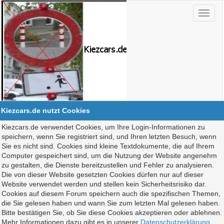
Kiezcars.de nutzt Cookies
Kiezcars.de verwendet Cookies, um Ihre Login-Informationen zu
speichern, wenn Sie registriert sind, und Ihren letzten Besuch, wenn
Sie es nicht sind. Cookies sind kleine Textdokumente, die auf Ihrem
Computer gespeichert sind, um die Nutzung der Website angenehm
zu gestalten, die Dienste bereitzustellen und Fehler zu analysieren.
Die von dieser Website gesetzten Cookies dürfen nur auf dieser
Website verwendet werden und stellen kein Sicherheitsrisiko dar.
Cookies auf diesem Forum speichern auch die spezifischen Themen,
die Sie gelesen haben und wann Sie zum letzten Mal gelesen haben.
Bitte bestätigen Sie, ob Sie diese Cookies akzeptieren oder ablehnen.
Mehr Informationen dazu gibt es in unserer
Datenschutzerklärung
.