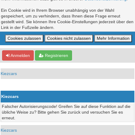
Ein Cookie wird in Ihrem Browser unabhängig von der Wahl
gespeichert, um zu verhindern, dass Ihnen diese Frage erneut
gestellt wird. Sie können Ihre Cookie-Einstellungen jederzeit über den
Link in der Fußzeile ändern.
Anmelden
Registrieren
Kiezcars
Kiezcars
Falscher Autorisierungscode! Greifen Sie auf diese Funktion auf die
übliche Weise zu? Bitte gehen Sie zurück und versuchen Sie es
erneut.
Kiezcars