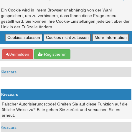
Ein Cookie wird in Ihrem Browser unabhängig von der Wahl
gespeichert, um zu verhindern, dass Ihnen diese Frage erneut
gestellt wird. Sie können Ihre Cookie-Einstellungen jederzeit über den
Link in der Fußzeile ändern.
Anmelden
Registrieren
Kiezcars
Kiezcars
Falscher Autorisierungscode! Greifen Sie auf diese Funktion auf die
übliche Weise zu? Bitte gehen Sie zurück und versuchen Sie es
erneut.
Kiezcars