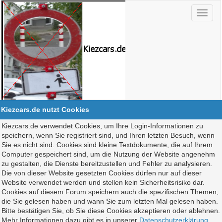
Kiezcars.de nutzt Cookies
Kiezcars.de verwendet Cookies, um Ihre Login-Informationen zu
speichern, wenn Sie registriert sind, und Ihren letzten Besuch, wenn
Sie es nicht sind. Cookies sind kleine Textdokumente, die auf Ihrem
Computer gespeichert sind, um die Nutzung der Website angenehm
zu gestalten, die Dienste bereitzustellen und Fehler zu analysieren.
Die von dieser Website gesetzten Cookies dürfen nur auf dieser
Website verwendet werden und stellen kein Sicherheitsrisiko dar.
Cookies auf diesem Forum speichern auch die spezifischen Themen,
die Sie gelesen haben und wann Sie zum letzten Mal gelesen haben.
Bitte bestätigen Sie, ob Sie diese Cookies akzeptieren oder ablehnen.
Mehr Informationen dazu gibt es in unserer
Datenschutzerklärung
.