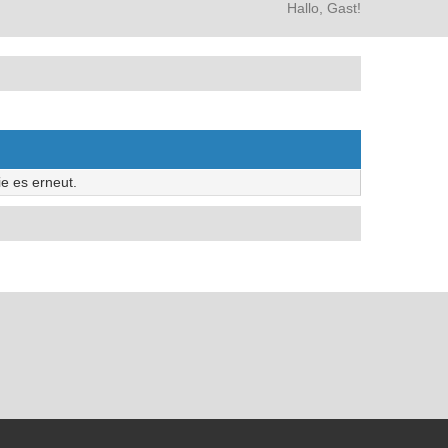
Hallo, Gast!
e es erneut.