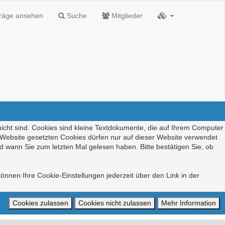
träge ansehen
Suche
Mitglieder
nicht sind. Cookies sind kleine Textdokumente, die auf Ihrem Computer
r Website gesetzten Cookies dürfen nur auf dieser Website verwendet
d wann Sie zum letzten Mal gelesen haben. Bitte bestätigen Sie, ob
önnen Ihre Cookie-Einstellungen jederzeit über den Link in der