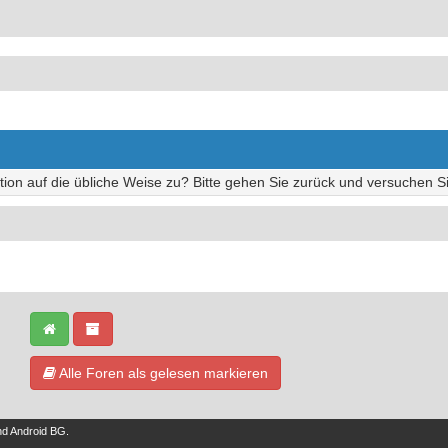
tion auf die übliche Weise zu? Bitte gehen Sie zurück und versuchen Si
Alle Foren als gelesen markieren
nd
Android BG
.