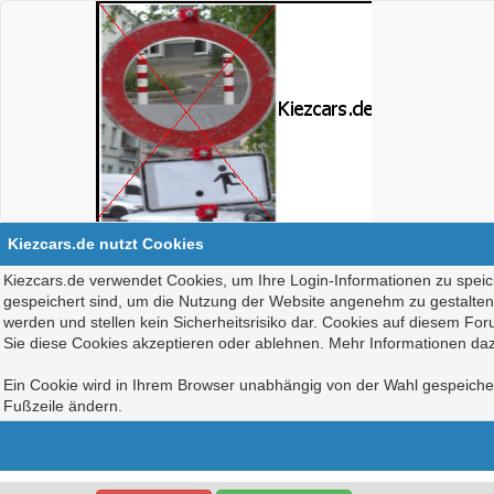
Kiezcars.de nutzt Cookies
Kiezcars.de verwendet Cookies, um Ihre Login-Informationen zu speich
gespeichert sind, um die Nutzung der Website angenehm zu gestalten, 
werden und stellen kein Sicherheitsrisiko dar. Cookies auf diesem Fo
Sie diese Cookies akzeptieren oder ablehnen. Mehr Informationen daz
Ein Cookie wird in Ihrem Browser unabhängig von der Wahl gespeichert
Fußzeile ändern.