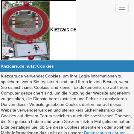
Kiezcars.de nutzt Cookies
Kiezcars.de verwendet Cookies, um Ihre Login-Informationen zu
speichern, wenn Sie registriert sind, und Ihren letzten Besuch, wenn
Sie es nicht sind. Cookies sind kleine Textdokumente, die auf Ihrem
Computer gespeichert sind, um die Nutzung der Website angenehm
zu gestalten, die Dienste bereitzustellen und Fehler zu analysieren.
Die von dieser Website gesetzten Cookies dürfen nur auf dieser
Website verwendet werden und stellen kein Sicherheitsrisiko dar.
Cookies auf diesem Forum speichern auch die spezifischen Themen,
die Sie gelesen haben und wann Sie zum letzten Mal gelesen haben.
Bitte bestätigen Sie, ob Sie diese Cookies akzeptieren oder ablehnen.
Mehr Informationen dazu gibt es in unserer
Datenschutzerklärung
.