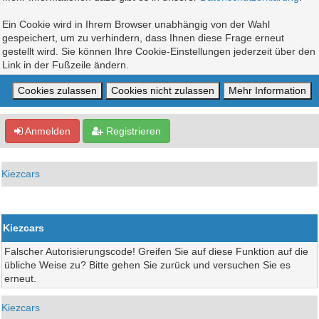
Ein Cookie wird in Ihrem Browser unabhängig von der Wahl
gespeichert, um zu verhindern, dass Ihnen diese Frage erneut
gestellt wird. Sie können Ihre Cookie-Einstellungen jederzeit über den
Link in der Fußzeile ändern.
Anmelden
Registrieren
Kiezcars
Kiezcars
Falscher Autorisierungscode! Greifen Sie auf diese Funktion auf die
übliche Weise zu? Bitte gehen Sie zurück und versuchen Sie es
erneut.
Kiezcars