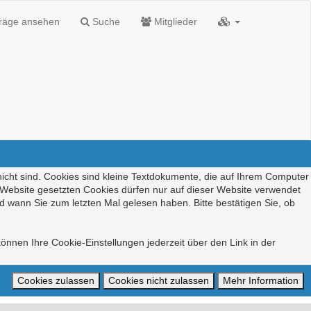
träge ansehen
Suche
Mitglieder
nicht sind. Cookies sind kleine Textdokumente, die auf Ihrem Computer
r Website gesetzten Cookies dürfen nur auf dieser Website verwendet
d wann Sie zum letzten Mal gelesen haben. Bitte bestätigen Sie, ob
önnen Ihre Cookie-Einstellungen jederzeit über den Link in der