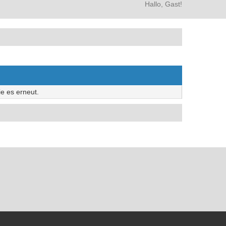
Hallo, Gast!
e es erneut.