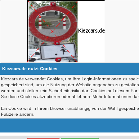
Kiezcars.de nutzt Cookies
Kiezcars.de verwendet Cookies, um Ihre Login-Informationen zu speich
gespeichert sind, um die Nutzung der Website angenehm zu gestalten, 
werden und stellen kein Sicherheitsrisiko dar. Cookies auf diesem Fo
Sie diese Cookies akzeptieren oder ablehnen. Mehr Informationen daz
Ein Cookie wird in Ihrem Browser unabhängig von der Wahl gespeichert
Fußzeile ändern.