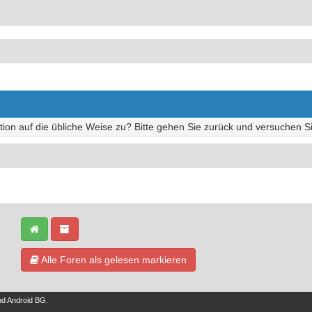
tion auf die übliche Weise zu? Bitte gehen Sie zurück und versuchen Si
Alle Foren als gelesen markieren
nd
Android BG
.