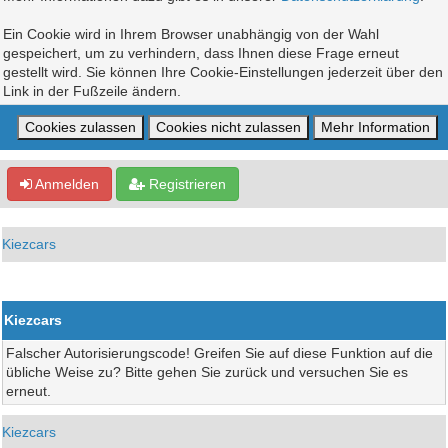
Ein Cookie wird in Ihrem Browser unabhängig von der Wahl
gespeichert, um zu verhindern, dass Ihnen diese Frage erneut
gestellt wird. Sie können Ihre Cookie-Einstellungen jederzeit über den
Link in der Fußzeile ändern.
Anmelden
Registrieren
Kiezcars
Kiezcars
Falscher Autorisierungscode! Greifen Sie auf diese Funktion auf die
übliche Weise zu? Bitte gehen Sie zurück und versuchen Sie es
erneut.
Kiezcars