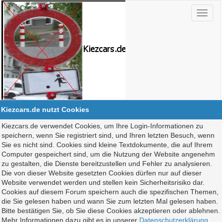
Kiezcars.de nutzt Cookies
Kiezcars.de verwendet Cookies, um Ihre Login-Informationen zu
speichern, wenn Sie registriert sind, und Ihren letzten Besuch, wenn
Sie es nicht sind. Cookies sind kleine Textdokumente, die auf Ihrem
Computer gespeichert sind, um die Nutzung der Website angenehm
zu gestalten, die Dienste bereitzustellen und Fehler zu analysieren.
Die von dieser Website gesetzten Cookies dürfen nur auf dieser
Website verwendet werden und stellen kein Sicherheitsrisiko dar.
Cookies auf diesem Forum speichern auch die spezifischen Themen,
die Sie gelesen haben und wann Sie zum letzten Mal gelesen haben.
Bitte bestätigen Sie, ob Sie diese Cookies akzeptieren oder ablehnen.
Mehr Informationen dazu gibt es in unserer
Datenschutzerklärung
.