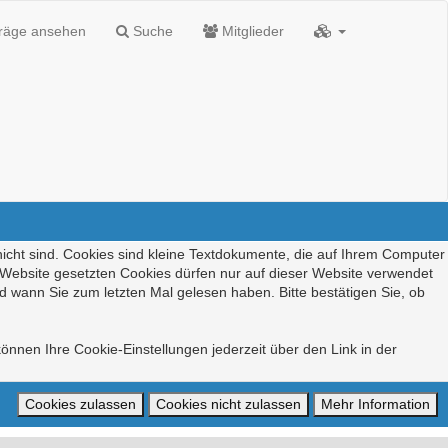
träge ansehen
Suche
Mitglieder
nicht sind. Cookies sind kleine Textdokumente, die auf Ihrem Computer
r Website gesetzten Cookies dürfen nur auf dieser Website verwendet
d wann Sie zum letzten Mal gelesen haben. Bitte bestätigen Sie, ob
önnen Ihre Cookie-Einstellungen jederzeit über den Link in der