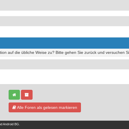
tion auf die übliche Weise zu? Bitte gehen Sie zurück und versuchen Si
Alle Foren als gelesen markieren
nd
Android BG
.