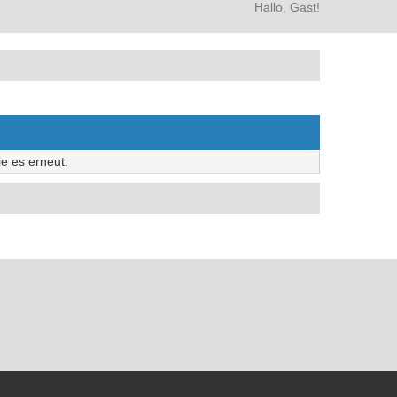
Hallo, Gast!
e es erneut.