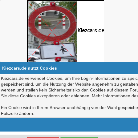
Kiezcars.de nutzt Cookies
Kiezcars.de verwendet Cookies, um Ihre Login-Informationen zu speich
gespeichert sind, um die Nutzung der Website angenehm zu gestalten, 
werden und stellen kein Sicherheitsrisiko dar. Cookies auf diesem Fo
Sie diese Cookies akzeptieren oder ablehnen. Mehr Informationen daz
Ein Cookie wird in Ihrem Browser unabhängig von der Wahl gespeichert
Fußzeile ändern.