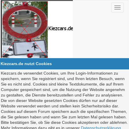
Kiezcars.de nutzt Cookies
Kiezcars.de verwendet Cookies, um Ihre Login-Informationen zu
speichern, wenn Sie registriert sind, und Ihren letzten Besuch, wenn
Sie es nicht sind. Cookies sind kleine Textdokumente, die auf Ihrem
Computer gespeichert sind, um die Nutzung der Website angenehm
zu gestalten, die Dienste bereitzustellen und Fehler zu analysieren.
Die von dieser Website gesetzten Cookies dürfen nur auf dieser
Website verwendet werden und stellen kein Sicherheitsrisiko dar.
Cookies auf diesem Forum speichern auch die spezifischen Themen,
die Sie gelesen haben und wann Sie zum letzten Mal gelesen haben.
Bitte bestätigen Sie, ob Sie diese Cookies akzeptieren oder ablehnen.
Mehr Informationen dazu gibt es in unserer
Datenschutzerklärung
.