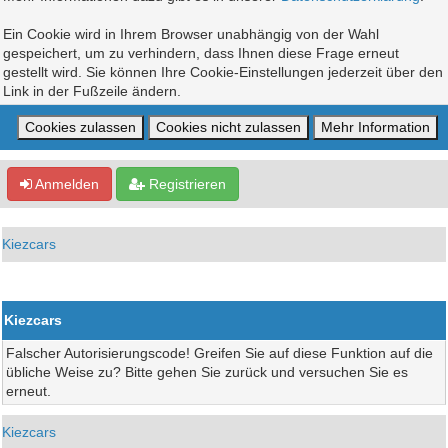
Ein Cookie wird in Ihrem Browser unabhängig von der Wahl
gespeichert, um zu verhindern, dass Ihnen diese Frage erneut
gestellt wird. Sie können Ihre Cookie-Einstellungen jederzeit über den
Link in der Fußzeile ändern.
Anmelden
Registrieren
Kiezcars
Kiezcars
Falscher Autorisierungscode! Greifen Sie auf diese Funktion auf die
übliche Weise zu? Bitte gehen Sie zurück und versuchen Sie es
erneut.
Kiezcars