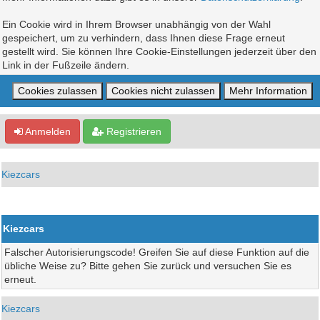
Ein Cookie wird in Ihrem Browser unabhängig von der Wahl
gespeichert, um zu verhindern, dass Ihnen diese Frage erneut
gestellt wird. Sie können Ihre Cookie-Einstellungen jederzeit über den
Link in der Fußzeile ändern.
Anmelden
Registrieren
Kiezcars
Kiezcars
Falscher Autorisierungscode! Greifen Sie auf diese Funktion auf die
übliche Weise zu? Bitte gehen Sie zurück und versuchen Sie es
erneut.
Kiezcars