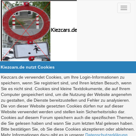
Kiezcars.de nutzt Cookies
Kiezcars.de verwendet Cookies, um Ihre Login-Informationen zu
speichern, wenn Sie registriert sind, und Ihren letzten Besuch, wenn
Sie es nicht sind. Cookies sind kleine Textdokumente, die auf Ihrem
Computer gespeichert sind, um die Nutzung der Website angenehm
zu gestalten, die Dienste bereitzustellen und Fehler zu analysieren.
Die von dieser Website gesetzten Cookies dürfen nur auf dieser
Website verwendet werden und stellen kein Sicherheitsrisiko dar.
Cookies auf diesem Forum speichern auch die spezifischen Themen,
die Sie gelesen haben und wann Sie zum letzten Mal gelesen haben.
Bitte bestätigen Sie, ob Sie diese Cookies akzeptieren oder ablehnen.
Mehr Informationen dazu gibt es in unserer
Datenschutzerklärung
.