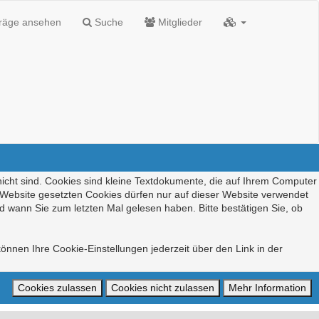
träge ansehen
Suche
Mitglieder
nicht sind. Cookies sind kleine Textdokumente, die auf Ihrem Computer
r Website gesetzten Cookies dürfen nur auf dieser Website verwendet
d wann Sie zum letzten Mal gelesen haben. Bitte bestätigen Sie, ob
önnen Ihre Cookie-Einstellungen jederzeit über den Link in der