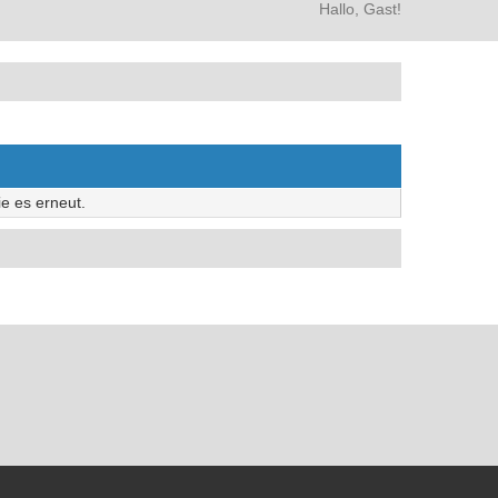
Hallo, Gast!
e es erneut.