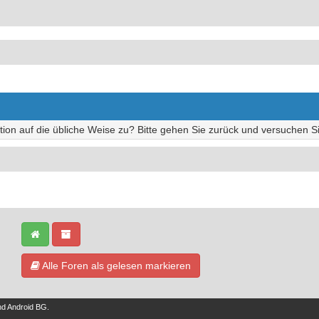
tion auf die übliche Weise zu? Bitte gehen Sie zurück und versuchen Si
Alle Foren als gelesen markieren
nd
Android BG
.