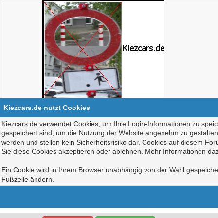
Kiezcars.de nutzt Cookies
Kiezcars.de verwendet Cookies, um Ihre Login-Informationen zu speich
gespeichert sind, um die Nutzung der Website angenehm zu gestalten, 
werden und stellen kein Sicherheitsrisiko dar. Cookies auf diesem Fo
Sie diese Cookies akzeptieren oder ablehnen. Mehr Informationen daz
Ein Cookie wird in Ihrem Browser unabhängig von der Wahl gespeichert
Fußzeile ändern.