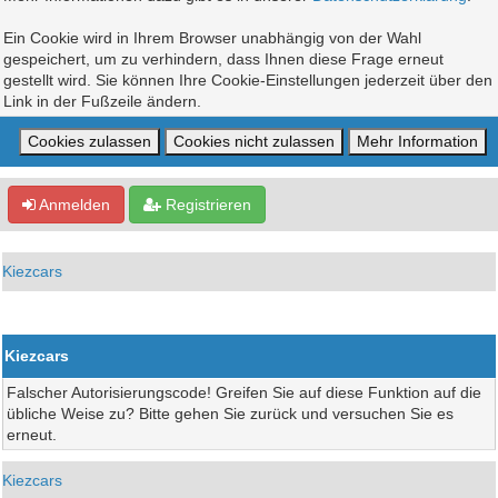
Ein Cookie wird in Ihrem Browser unabhängig von der Wahl
gespeichert, um zu verhindern, dass Ihnen diese Frage erneut
gestellt wird. Sie können Ihre Cookie-Einstellungen jederzeit über den
Link in der Fußzeile ändern.
Anmelden
Registrieren
Kiezcars
Kiezcars
Falscher Autorisierungscode! Greifen Sie auf diese Funktion auf die
übliche Weise zu? Bitte gehen Sie zurück und versuchen Sie es
erneut.
Kiezcars