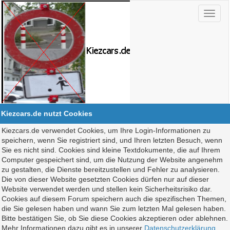
Kiezcars.de nutzt Cookies
Kiezcars.de verwendet Cookies, um Ihre Login-Informationen zu
speichern, wenn Sie registriert sind, und Ihren letzten Besuch, wenn
Sie es nicht sind. Cookies sind kleine Textdokumente, die auf Ihrem
Computer gespeichert sind, um die Nutzung der Website angenehm
zu gestalten, die Dienste bereitzustellen und Fehler zu analysieren.
Die von dieser Website gesetzten Cookies dürfen nur auf dieser
Website verwendet werden und stellen kein Sicherheitsrisiko dar.
Cookies auf diesem Forum speichern auch die spezifischen Themen,
die Sie gelesen haben und wann Sie zum letzten Mal gelesen haben.
Bitte bestätigen Sie, ob Sie diese Cookies akzeptieren oder ablehnen.
Mehr Informationen dazu gibt es in unserer
Datenschutzerklärung
.