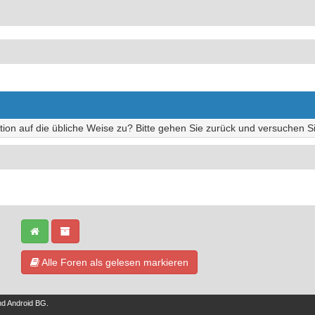
tion auf die übliche Weise zu? Bitte gehen Sie zurück und versuchen Si
Alle Foren als gelesen markieren
nd
Android BG
.