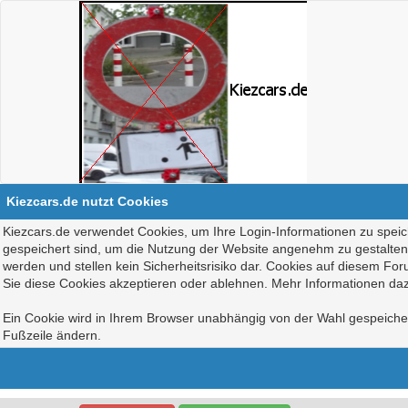
Kiezcars.de nutzt Cookies
Kiezcars.de verwendet Cookies, um Ihre Login-Informationen zu speich
gespeichert sind, um die Nutzung der Website angenehm zu gestalten, 
werden und stellen kein Sicherheitsrisiko dar. Cookies auf diesem Fo
Sie diese Cookies akzeptieren oder ablehnen. Mehr Informationen daz
Ein Cookie wird in Ihrem Browser unabhängig von der Wahl gespeichert
Fußzeile ändern.