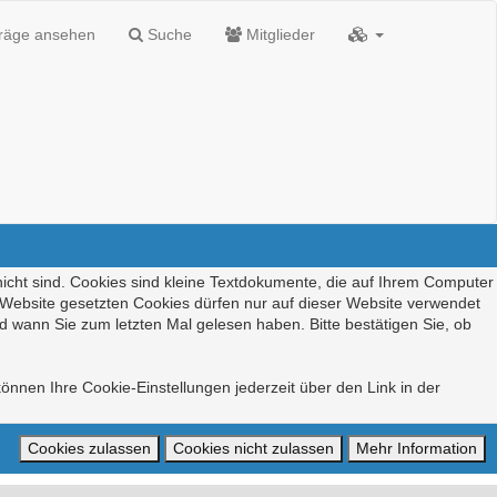
träge ansehen
Suche
Mitglieder
nicht sind. Cookies sind kleine Textdokumente, die auf Ihrem Computer
r Website gesetzten Cookies dürfen nur auf dieser Website verwendet
d wann Sie zum letzten Mal gelesen haben. Bitte bestätigen Sie, ob
önnen Ihre Cookie-Einstellungen jederzeit über den Link in der