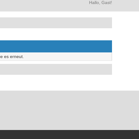
Hallo, Gast!
e es erneut.