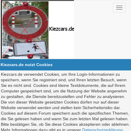
Kiezcars.de nutzt Cookies
Kiezcars.de verwendet Cookies, um Ihre Login-Informationen zu
speichern, wenn Sie registriert sind, und Ihren letzten Besuch, wenn
Sie es nicht sind. Cookies sind kleine Textdokumente, die auf Ihrem
Computer gespeichert sind, um die Nutzung der Website angenehm
zu gestalten, die Dienste bereitzustellen und Fehler zu analysieren.
Die von dieser Website gesetzten Cookies dürfen nur auf dieser
Website verwendet werden und stellen kein Sicherheitsrisiko dar.
Cookies auf diesem Forum speichern auch die spezifischen Themen,
die Sie gelesen haben und wann Sie zum letzten Mal gelesen haben.
Bitte bestätigen Sie, ob Sie diese Cookies akzeptieren oder ablehnen.
Mehr Informationen dazu gibt es in unserer
Datenschutzerklärung
.