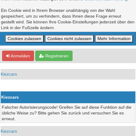
Ein Cookie wird in Ihrem Browser unabhängig von der Wahl
gespeichert, um zu verhindern, dass Ihnen diese Frage erneut
gestellt wird. Sie können Ihre Cookie-Einstellungen jederzeit über den
Link in der Fußzeile ändern.
Anmelden
Registrieren
Kiezcars
Kiezcars
Falscher Autorisierungscode! Greifen Sie auf diese Funktion auf die
übliche Weise zu? Bitte gehen Sie zurück und versuchen Sie es
erneut.
Kiezcars