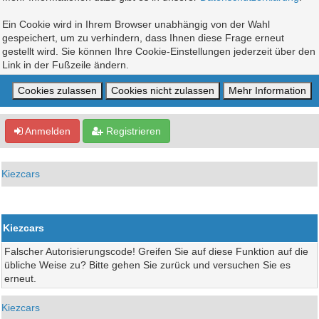
Ein Cookie wird in Ihrem Browser unabhängig von der Wahl
gespeichert, um zu verhindern, dass Ihnen diese Frage erneut
gestellt wird. Sie können Ihre Cookie-Einstellungen jederzeit über den
Link in der Fußzeile ändern.
Anmelden
Registrieren
Kiezcars
Kiezcars
Falscher Autorisierungscode! Greifen Sie auf diese Funktion auf die
übliche Weise zu? Bitte gehen Sie zurück und versuchen Sie es
erneut.
Kiezcars