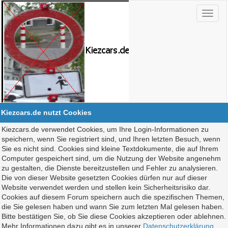
Kiezcars.de nutzt Cookies
Kiezcars.de verwendet Cookies, um Ihre Login-Informationen zu
speichern, wenn Sie registriert sind, und Ihren letzten Besuch, wenn
Sie es nicht sind. Cookies sind kleine Textdokumente, die auf Ihrem
Computer gespeichert sind, um die Nutzung der Website angenehm
zu gestalten, die Dienste bereitzustellen und Fehler zu analysieren.
Die von dieser Website gesetzten Cookies dürfen nur auf dieser
Website verwendet werden und stellen kein Sicherheitsrisiko dar.
Cookies auf diesem Forum speichern auch die spezifischen Themen,
die Sie gelesen haben und wann Sie zum letzten Mal gelesen haben.
Bitte bestätigen Sie, ob Sie diese Cookies akzeptieren oder ablehnen.
Mehr Informationen dazu gibt es in unserer
Datenschutzerklärung
.