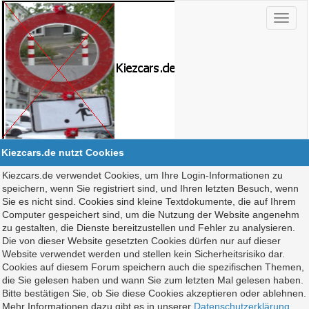
Kiezcars.de nutzt Cookies
Kiezcars.de verwendet Cookies, um Ihre Login-Informationen zu
speichern, wenn Sie registriert sind, und Ihren letzten Besuch, wenn
Sie es nicht sind. Cookies sind kleine Textdokumente, die auf Ihrem
Computer gespeichert sind, um die Nutzung der Website angenehm
zu gestalten, die Dienste bereitzustellen und Fehler zu analysieren.
Die von dieser Website gesetzten Cookies dürfen nur auf dieser
Website verwendet werden und stellen kein Sicherheitsrisiko dar.
Cookies auf diesem Forum speichern auch die spezifischen Themen,
die Sie gelesen haben und wann Sie zum letzten Mal gelesen haben.
Bitte bestätigen Sie, ob Sie diese Cookies akzeptieren oder ablehnen.
Mehr Informationen dazu gibt es in unserer
Datenschutzerklärung
.