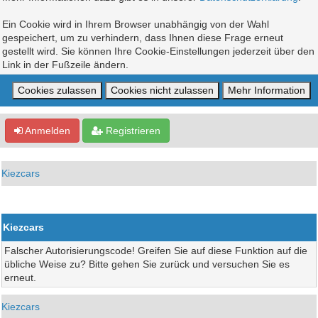
Ein Cookie wird in Ihrem Browser unabhängig von der Wahl
gespeichert, um zu verhindern, dass Ihnen diese Frage erneut
gestellt wird. Sie können Ihre Cookie-Einstellungen jederzeit über den
Link in der Fußzeile ändern.
Anmelden
Registrieren
Kiezcars
Kiezcars
Falscher Autorisierungscode! Greifen Sie auf diese Funktion auf die
übliche Weise zu? Bitte gehen Sie zurück und versuchen Sie es
erneut.
Kiezcars