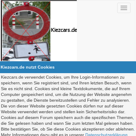
Kiezcars.de nutzt Cookies
Kiezcars.de verwendet Cookies, um Ihre Login-Informationen zu
speichern, wenn Sie registriert sind, und Ihren letzten Besuch, wenn
Sie es nicht sind. Cookies sind kleine Textdokumente, die auf Ihrem
Computer gespeichert sind, um die Nutzung der Website angenehm
zu gestalten, die Dienste bereitzustellen und Fehler zu analysieren.
Die von dieser Website gesetzten Cookies dürfen nur auf dieser
Website verwendet werden und stellen kein Sicherheitsrisiko dar.
Cookies auf diesem Forum speichern auch die spezifischen Themen,
die Sie gelesen haben und wann Sie zum letzten Mal gelesen haben.
Bitte bestätigen Sie, ob Sie diese Cookies akzeptieren oder ablehnen.
Mehr Informationen dazu gibt es in unserer
Datenschutzerklärung
.