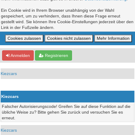
Ein Cookie wird in Ihrem Browser unabhängig von der Wahl
gespeichert, um zu verhindern, dass Ihnen diese Frage erneut
gestellt wird. Sie können Ihre Cookie-Einstellungen jederzeit über den
Link in der Fußzeile ändern.
Anmelden
Registrieren
Kiezcars
Kiezcars
Falscher Autorisierungscode! Greifen Sie auf diese Funktion auf die
übliche Weise zu? Bitte gehen Sie zurück und versuchen Sie es
erneut.
Kiezcars