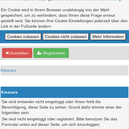
Ein Cookie wird in Ihrem Browser unabhängig von der Wahl
gespeichert, um zu verhindern, dass Ihnen diese Frage erneut
gestellt wird. Sie können Ihre Cookie-Einstellungen jederzeit über den
Link in der Fußzeile ändern.
Anmelden
Registrieren
Kiezcars
Kiezcars
Sie sind entweder nicht eingeloggt oder Ihnen fehlt die
Berechtigung, diese Seite zu sehen. Grund dafür könnte einer der
folgenden sein:
Sie sind nicht eingeloggt oder registriert. Bitte benutzen Sie das
Formular unten auf dieser Seite, um sich einzuloggen.