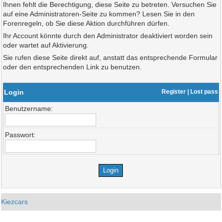
Ihnen fehlt die Berechtigung, diese Seite zu betreten. Versuchen Sie
auf eine Administratoren-Seite zu kommen? Lesen Sie in den
Forenregeln, ob Sie diese Aktion durchführen dürfen.
Ihr Account könnte durch den Administrator deaktiviert worden sein
oder wartet auf Aktivierung.
Sie rufen diese Seite direkt auf, anstatt das entsprechende Formular
oder den entsprechenden Link zu benutzen.
Login
Register
|
Lost pass
Benutzername:
Passwort:
Kiezcars