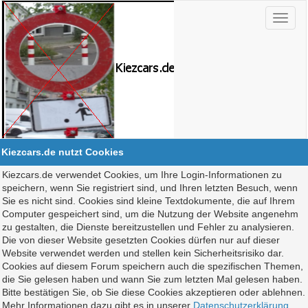
Kiezcars.de nutzt Cookies
Kiezcars.de verwendet Cookies, um Ihre Login-Informationen zu
speichern, wenn Sie registriert sind, und Ihren letzten Besuch, wenn
Sie es nicht sind. Cookies sind kleine Textdokumente, die auf Ihrem
Computer gespeichert sind, um die Nutzung der Website angenehm
zu gestalten, die Dienste bereitzustellen und Fehler zu analysieren.
Die von dieser Website gesetzten Cookies dürfen nur auf dieser
Website verwendet werden und stellen kein Sicherheitsrisiko dar.
Cookies auf diesem Forum speichern auch die spezifischen Themen,
die Sie gelesen haben und wann Sie zum letzten Mal gelesen haben.
Bitte bestätigen Sie, ob Sie diese Cookies akzeptieren oder ablehnen.
Mehr Informationen dazu gibt es in unserer
Datenschutzerklärung
.