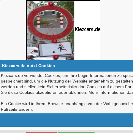
Kiezcars.de nutzt Cookies
Kiezcars.de verwendet Cookies, um Ihre Login-Informationen zu speich
gespeichert sind, um die Nutzung der Website angenehm zu gestalten, 
werden und stellen kein Sicherheitsrisiko dar. Cookies auf diesem Fo
Sie diese Cookies akzeptieren oder ablehnen. Mehr Informationen daz
Ein Cookie wird in Ihrem Browser unabhängig von der Wahl gespeichert
Fußzeile ändern.