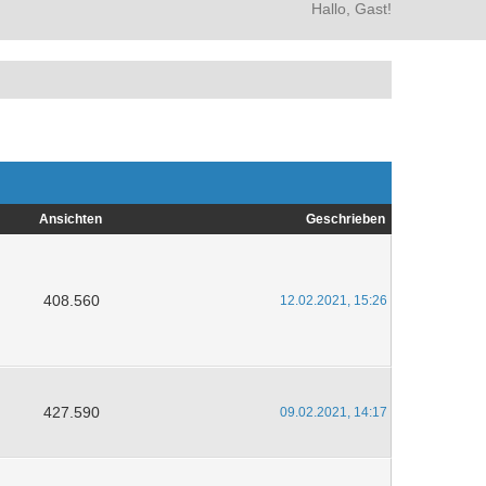
Hallo, Gast!
Ansichten
Geschrieben
408.560
12.02.2021, 15:26
427.590
09.02.2021, 14:17