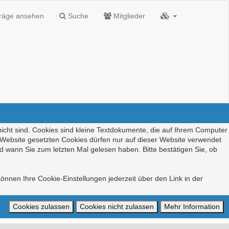
träge ansehen
Suche
Mitglieder
nicht sind. Cookies sind kleine Textdokumente, die auf Ihrem Computer
r Website gesetzten Cookies dürfen nur auf dieser Website verwendet
d wann Sie zum letzten Mal gelesen haben. Bitte bestätigen Sie, ob
önnen Ihre Cookie-Einstellungen jederzeit über den Link in der