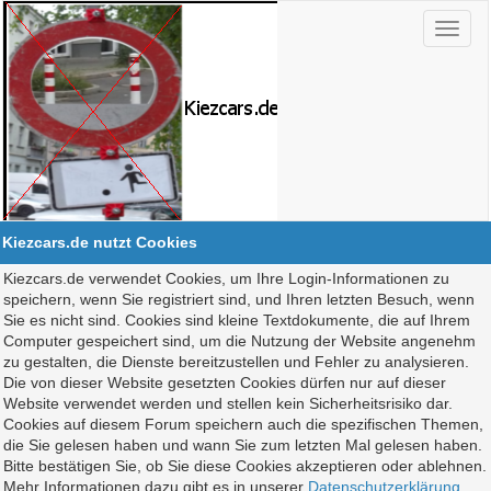
Kiezcars.de nutzt Cookies
Kiezcars.de verwendet Cookies, um Ihre Login-Informationen zu
speichern, wenn Sie registriert sind, und Ihren letzten Besuch, wenn
Sie es nicht sind. Cookies sind kleine Textdokumente, die auf Ihrem
Computer gespeichert sind, um die Nutzung der Website angenehm
zu gestalten, die Dienste bereitzustellen und Fehler zu analysieren.
Die von dieser Website gesetzten Cookies dürfen nur auf dieser
Website verwendet werden und stellen kein Sicherheitsrisiko dar.
Cookies auf diesem Forum speichern auch die spezifischen Themen,
die Sie gelesen haben und wann Sie zum letzten Mal gelesen haben.
Bitte bestätigen Sie, ob Sie diese Cookies akzeptieren oder ablehnen.
Mehr Informationen dazu gibt es in unserer
Datenschutzerklärung
.