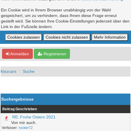
Ein Cookie wird in Ihrem Browser unabhängig von der Wahl
gespeichert, um zu verhindern, dass Ihnen diese Frage erneut
gestellt wird. Sie können Ihre Cookie-Einstellungen jederzeit über den
Link in der Fußzeile ändern.
Anmelden
Registrieren
Kiezcars
Suche
Suchergebnisse
Beitrag
Geschrieben
RE: Frohe Ostern 2021
Von mir auch.
rocker72