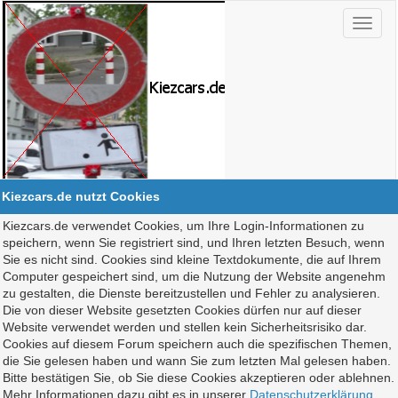
Kiezcars.de nutzt Cookies
Kiezcars.de verwendet Cookies, um Ihre Login-Informationen zu
speichern, wenn Sie registriert sind, und Ihren letzten Besuch, wenn
Sie es nicht sind. Cookies sind kleine Textdokumente, die auf Ihrem
Computer gespeichert sind, um die Nutzung der Website angenehm
zu gestalten, die Dienste bereitzustellen und Fehler zu analysieren.
Die von dieser Website gesetzten Cookies dürfen nur auf dieser
Website verwendet werden und stellen kein Sicherheitsrisiko dar.
Cookies auf diesem Forum speichern auch die spezifischen Themen,
die Sie gelesen haben und wann Sie zum letzten Mal gelesen haben.
Bitte bestätigen Sie, ob Sie diese Cookies akzeptieren oder ablehnen.
Mehr Informationen dazu gibt es in unserer
Datenschutzerklärung
.