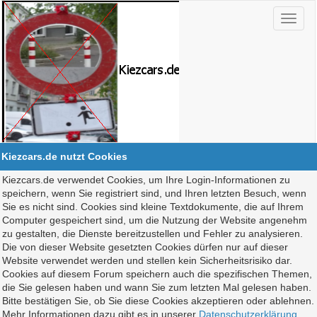
Kiezcars.de nutzt Cookies
Kiezcars.de verwendet Cookies, um Ihre Login-Informationen zu
speichern, wenn Sie registriert sind, und Ihren letzten Besuch, wenn
Sie es nicht sind. Cookies sind kleine Textdokumente, die auf Ihrem
Computer gespeichert sind, um die Nutzung der Website angenehm
zu gestalten, die Dienste bereitzustellen und Fehler zu analysieren.
Die von dieser Website gesetzten Cookies dürfen nur auf dieser
Website verwendet werden und stellen kein Sicherheitsrisiko dar.
Cookies auf diesem Forum speichern auch die spezifischen Themen,
die Sie gelesen haben und wann Sie zum letzten Mal gelesen haben.
Bitte bestätigen Sie, ob Sie diese Cookies akzeptieren oder ablehnen.
Mehr Informationen dazu gibt es in unserer
Datenschutzerklärung
.