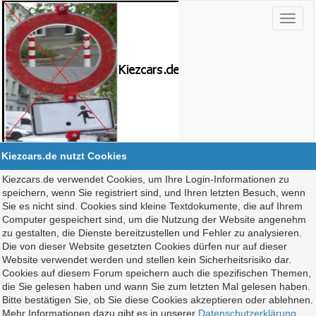
Kiezcars.de nutzt Cookies
Kiezcars.de verwendet Cookies, um Ihre Login-Informationen zu
speichern, wenn Sie registriert sind, und Ihren letzten Besuch, wenn
Sie es nicht sind. Cookies sind kleine Textdokumente, die auf Ihrem
Computer gespeichert sind, um die Nutzung der Website angenehm
zu gestalten, die Dienste bereitzustellen und Fehler zu analysieren.
Die von dieser Website gesetzten Cookies dürfen nur auf dieser
Website verwendet werden und stellen kein Sicherheitsrisiko dar.
Cookies auf diesem Forum speichern auch die spezifischen Themen,
die Sie gelesen haben und wann Sie zum letzten Mal gelesen haben.
Bitte bestätigen Sie, ob Sie diese Cookies akzeptieren oder ablehnen.
Mehr Informationen dazu gibt es in unserer
Datenschutzerklärung
.