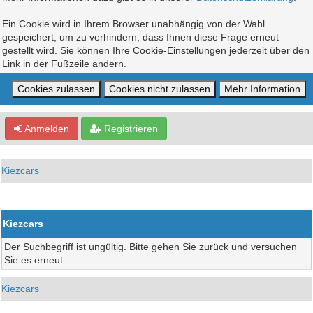
Ein Cookie wird in Ihrem Browser unabhängig von der Wahl
gespeichert, um zu verhindern, dass Ihnen diese Frage erneut
gestellt wird. Sie können Ihre Cookie-Einstellungen jederzeit über den
Link in der Fußzeile ändern.
Anmelden
Registrieren
Kiezcars
Kiezcars
Der Suchbegriff ist ungültig. Bitte gehen Sie zurück und versuchen
Sie es erneut.
Kiezcars