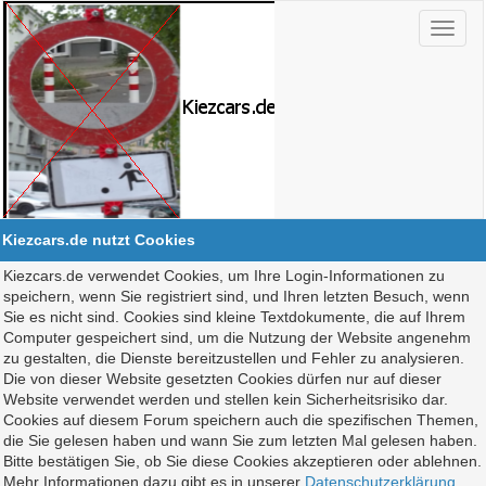
Kiezcars.de nutzt Cookies
Kiezcars.de verwendet Cookies, um Ihre Login-Informationen zu
speichern, wenn Sie registriert sind, und Ihren letzten Besuch, wenn
Sie es nicht sind. Cookies sind kleine Textdokumente, die auf Ihrem
Computer gespeichert sind, um die Nutzung der Website angenehm
zu gestalten, die Dienste bereitzustellen und Fehler zu analysieren.
Die von dieser Website gesetzten Cookies dürfen nur auf dieser
Website verwendet werden und stellen kein Sicherheitsrisiko dar.
Cookies auf diesem Forum speichern auch die spezifischen Themen,
die Sie gelesen haben und wann Sie zum letzten Mal gelesen haben.
Bitte bestätigen Sie, ob Sie diese Cookies akzeptieren oder ablehnen.
Mehr Informationen dazu gibt es in unserer
Datenschutzerklärung
.