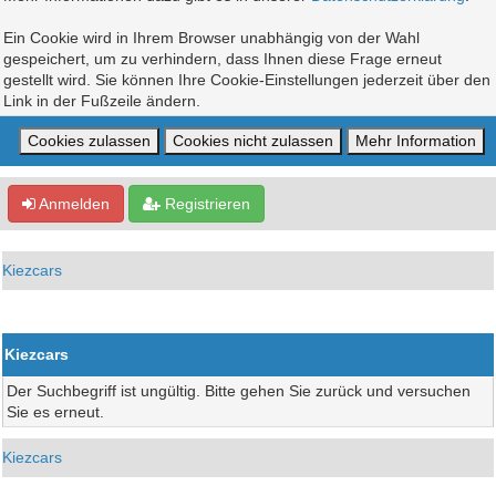
Ein Cookie wird in Ihrem Browser unabhängig von der Wahl
gespeichert, um zu verhindern, dass Ihnen diese Frage erneut
gestellt wird. Sie können Ihre Cookie-Einstellungen jederzeit über den
Link in der Fußzeile ändern.
Anmelden
Registrieren
Kiezcars
Kiezcars
Der Suchbegriff ist ungültig. Bitte gehen Sie zurück und versuchen
Sie es erneut.
Kiezcars