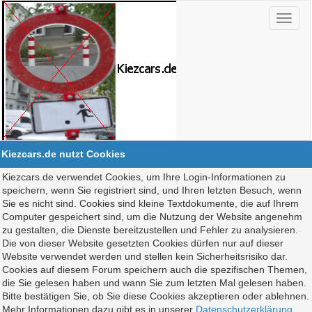
Kiezcars.de nutzt Cookies
Kiezcars.de verwendet Cookies, um Ihre Login-Informationen zu
speichern, wenn Sie registriert sind, und Ihren letzten Besuch, wenn
Sie es nicht sind. Cookies sind kleine Textdokumente, die auf Ihrem
Computer gespeichert sind, um die Nutzung der Website angenehm
zu gestalten, die Dienste bereitzustellen und Fehler zu analysieren.
Die von dieser Website gesetzten Cookies dürfen nur auf dieser
Website verwendet werden und stellen kein Sicherheitsrisiko dar.
Cookies auf diesem Forum speichern auch die spezifischen Themen,
die Sie gelesen haben und wann Sie zum letzten Mal gelesen haben.
Bitte bestätigen Sie, ob Sie diese Cookies akzeptieren oder ablehnen.
Mehr Informationen dazu gibt es in unserer
Datenschutzerklärung
.