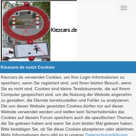
Kiezcars.de nutzt Cookies
Kiezcars.de verwendet Cookies, um Ihre Login-Informationen zu
speichern, wenn Sie registriert sind, und Ihren letzten Besuch, wenn
Sie es nicht sind. Cookies sind kleine Textdokumente, die auf Ihrem
Computer gespeichert sind, um die Nutzung der Website angenehm
zu gestalten, die Dienste bereitzustellen und Fehler zu analysieren.
Die von dieser Website gesetzten Cookies dürfen nur auf dieser
Website verwendet werden und stellen kein Sicherheitsrisiko dar.
Cookies auf diesem Forum speichern auch die spezifischen Themen,
die Sie gelesen haben und wann Sie zum letzten Mal gelesen haben.
Bitte bestätigen Sie, ob Sie diese Cookies akzeptieren oder ablehnen.
Mehr Informationen dazu gibt es in unserer
Datenschutzerklärung
.