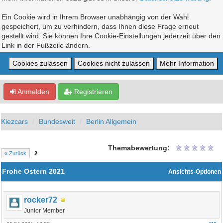
Ein Cookie wird in Ihrem Browser unabhängig von der Wahl
gespeichert, um zu verhindern, dass Ihnen diese Frage erneut
gestellt wird. Sie können Ihre Cookie-Einstellungen jederzeit über den
Link in der Fußzeile ändern.
Anmelden
Registrieren
Kiezcars
Bundesweit
Berlin Allgemein
Themabewertung:
« Zurück
2
Frohe Ostern 2021
Ansichts-Optionen
rocker72
Junior Member