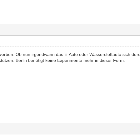
 werben. Ob nun irgendwann das E-Auto oder Wasserstoffauto sich durc
stützen. Berlin benötigt keine Experimente mehr in dieser Form.