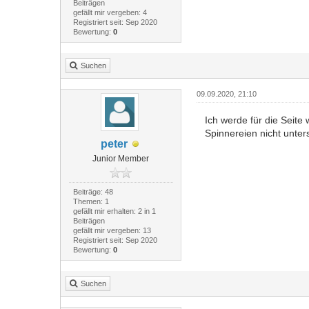
Beiträgen
gefällt mir vergeben: 4
Registriert seit: Sep 2020
Bewertung:
0
Suchen
09.09.2020, 21:10
Ich werde für die Seite
Spinnereien nicht unter
peter
Junior Member
Beiträge: 48
Themen: 1
gefällt mir erhalten: 2 in 1
Beiträgen
gefällt mir vergeben: 13
Registriert seit: Sep 2020
Bewertung:
0
Suchen