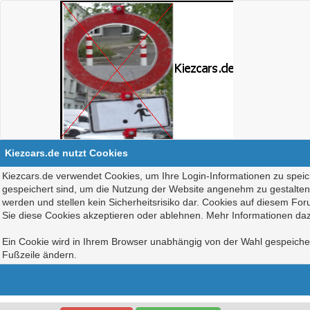
Kiezcars.de nutzt Cookies
Kiezcars.de verwendet Cookies, um Ihre Login-Informationen zu speich
gespeichert sind, um die Nutzung der Website angenehm zu gestalten, 
werden und stellen kein Sicherheitsrisiko dar. Cookies auf diesem Fo
Sie diese Cookies akzeptieren oder ablehnen. Mehr Informationen daz
Ein Cookie wird in Ihrem Browser unabhängig von der Wahl gespeichert
Fußzeile ändern.