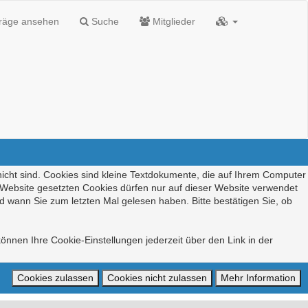
träge ansehen
Suche
Mitglieder
nicht sind. Cookies sind kleine Textdokumente, die auf Ihrem Computer
r Website gesetzten Cookies dürfen nur auf dieser Website verwendet
d wann Sie zum letzten Mal gelesen haben. Bitte bestätigen Sie, ob
önnen Ihre Cookie-Einstellungen jederzeit über den Link in der