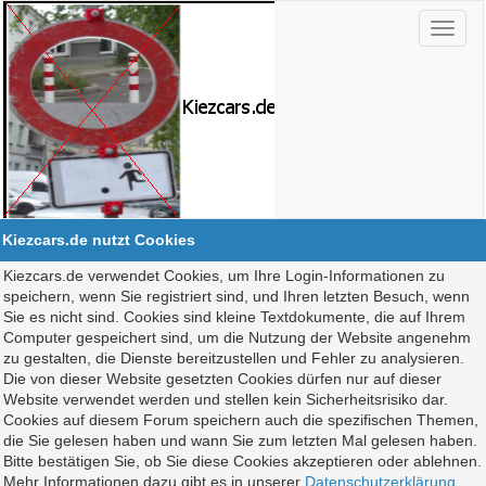
Kiezcars.de nutzt Cookies
Kiezcars.de verwendet Cookies, um Ihre Login-Informationen zu
speichern, wenn Sie registriert sind, und Ihren letzten Besuch, wenn
Sie es nicht sind. Cookies sind kleine Textdokumente, die auf Ihrem
Computer gespeichert sind, um die Nutzung der Website angenehm
zu gestalten, die Dienste bereitzustellen und Fehler zu analysieren.
Die von dieser Website gesetzten Cookies dürfen nur auf dieser
Website verwendet werden und stellen kein Sicherheitsrisiko dar.
Cookies auf diesem Forum speichern auch die spezifischen Themen,
die Sie gelesen haben und wann Sie zum letzten Mal gelesen haben.
Bitte bestätigen Sie, ob Sie diese Cookies akzeptieren oder ablehnen.
Mehr Informationen dazu gibt es in unserer
Datenschutzerklärung
.