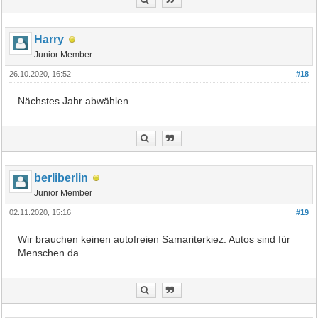
Harry
Junior Member
26.10.2020, 16:52
#18
Nächstes Jahr abwählen
berliberlin
Junior Member
02.11.2020, 15:16
#19
Wir brauchen keinen autofreien Samariterkiez. Autos sind für
Menschen da.