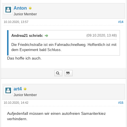
Anton
Junior Member
10.10.2020, 13:57
#14
Andrea21 schrieb:
(09.10.2020, 13:48)
Die Friedrichstraße ist ein Fahrradschnellweg. Hoffentlich ist mit
dem Experiment bald Schluss.
Das hoffe ich auch.
art4
Junior Member
10.10.2020, 14:42
#15
Aufjedenfall müssen wir einen autofreien Samariterkiez
verhindern.