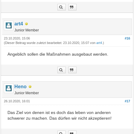
art4
Junior Member
23.10.2020, 15:06
#16
(Dieser Beitrag wurde zuletzt bearbeitet: 23.10.2020, 15:07 von
art4
.)
Angeblich sollen die Maßnahmen ausgebaut werden.
Heno
Junior Member
26.10.2020, 16:01
#17
Das Ziel von denen ist es doch das leben von anderen
schwerer zu machen. Das dürfen wir nicht akzeptieren!