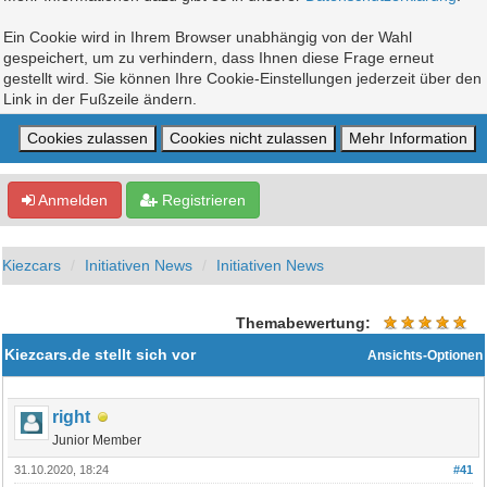
Ein Cookie wird in Ihrem Browser unabhängig von der Wahl
gespeichert, um zu verhindern, dass Ihnen diese Frage erneut
gestellt wird. Sie können Ihre Cookie-Einstellungen jederzeit über den
Link in der Fußzeile ändern.
Anmelden
Registrieren
Kiezcars
Initiativen News
Initiativen News
Themabewertung:
Kiezcars.de stellt sich vor
Ansichts-Optionen
right
Junior Member
31.10.2020, 18:24
#41