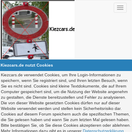
Kiezcars.de nutzt Cookies
Kiezcars.de verwendet Cookies, um Ihre Login-Informationen zu
speichern, wenn Sie registriert sind, und Ihren letzten Besuch, wenn
Sie es nicht sind. Cookies sind kleine Textdokumente, die auf Ihrem
Computer gespeichert sind, um die Nutzung der Website angenehm
zu gestalten, die Dienste bereitzustellen und Fehler zu analysieren.
Die von dieser Website gesetzten Cookies dürfen nur auf dieser
Website verwendet werden und stellen kein Sicherheitsrisiko dar.
Cookies auf diesem Forum speichern auch die spezifischen Themen,
die Sie gelesen haben und wann Sie zum letzten Mal gelesen haben.
Bitte bestätigen Sie, ob Sie diese Cookies akzeptieren oder ablehnen.
Mehr Informationen dazu gibt es in unserer
Datenschutzerklärung
.