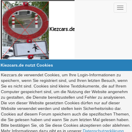
Kiezcars.de nutzt Cookies
Kiezcars.de verwendet Cookies, um Ihre Login-Informationen zu
speichern, wenn Sie registriert sind, und Ihren letzten Besuch, wenn
Sie es nicht sind. Cookies sind kleine Textdokumente, die auf Ihrem
Computer gespeichert sind, um die Nutzung der Website angenehm
zu gestalten, die Dienste bereitzustellen und Fehler zu analysieren.
Die von dieser Website gesetzten Cookies dürfen nur auf dieser
Website verwendet werden und stellen kein Sicherheitsrisiko dar.
Cookies auf diesem Forum speichern auch die spezifischen Themen,
die Sie gelesen haben und wann Sie zum letzten Mal gelesen haben.
Bitte bestätigen Sie, ob Sie diese Cookies akzeptieren oder ablehnen.
Mehr Informationen dazu gibt es in unserer
Datenschutzerklärung
.