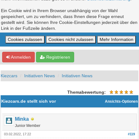
Ein Cookie wird in Ihrem Browser unabhängig von der Wahl
gespeichert, um zu verhindern, dass Ihnen diese Frage erneut
gestellt wird. Sie können Ihre Cookie-Einstellungen jederzeit über den
Link in der Fußzeile ändern.
Anmelden
Registrieren
Kiezcars
Initiativen News
Initiativen News
Themabewertung:
Kiezcars.de stellt sich vor
Ansichts-Optionen
Minka
Junior Member
03.02.2022, 17:22
#119