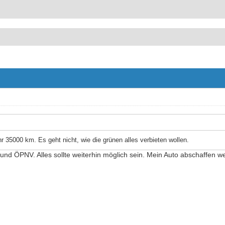
r 35000 km. Es geht nicht, wie die grünen alles verbieten wollen.
 und ÖPNV. Alles sollte weiterhin möglich sein. Mein Auto abschaffen we