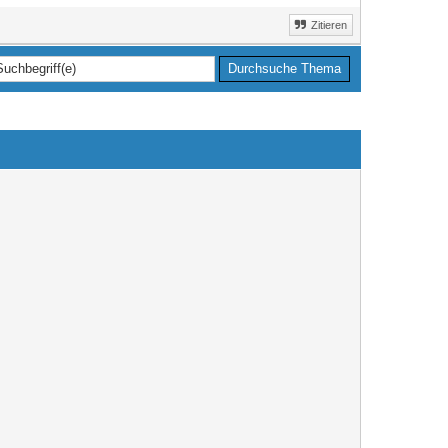
Zitieren