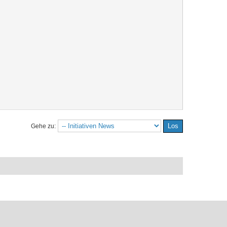
Gehe zu: