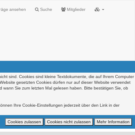
träge ansehen
Suche
Mitglieder
nicht sind. Cookies sind kleine Textdokumente, die auf Ihrem Computer
r Website gesetzten Cookies dürfen nur auf dieser Website verwendet
d wann Sie zum letzten Mal gelesen haben. Bitte bestätigen Sie, ob
önnen Ihre Cookie-Einstellungen jederzeit über den Link in der