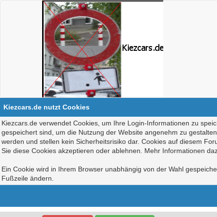
Kiezcars.de nutzt Cookies
Kiezcars.de verwendet Cookies, um Ihre Login-Informationen zu speich
gespeichert sind, um die Nutzung der Website angenehm zu gestalten, 
werden und stellen kein Sicherheitsrisiko dar. Cookies auf diesem Fo
Sie diese Cookies akzeptieren oder ablehnen. Mehr Informationen daz
Ein Cookie wird in Ihrem Browser unabhängig von der Wahl gespeichert
Fußzeile ändern.