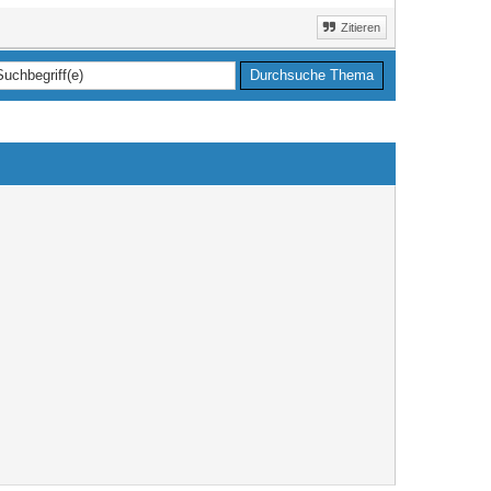
Zitieren