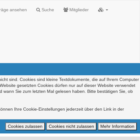
träge ansehen
Suche
Mitglieder
nicht sind. Cookies sind kleine Textdokumente, die auf Ihrem Computer
r Website gesetzten Cookies dürfen nur auf dieser Website verwendet
d wann Sie zum letzten Mal gelesen haben. Bitte bestätigen Sie, ob
önnen Ihre Cookie-Einstellungen jederzeit über den Link in der