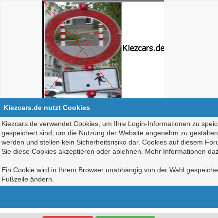
Kiezcars.de nutzt Cookies
Kiezcars.de verwendet Cookies, um Ihre Login-Informationen zu speich
gespeichert sind, um die Nutzung der Website angenehm zu gestalten, 
werden und stellen kein Sicherheitsrisiko dar. Cookies auf diesem Fo
Sie diese Cookies akzeptieren oder ablehnen. Mehr Informationen daz
Ein Cookie wird in Ihrem Browser unabhängig von der Wahl gespeichert
Fußzeile ändern.