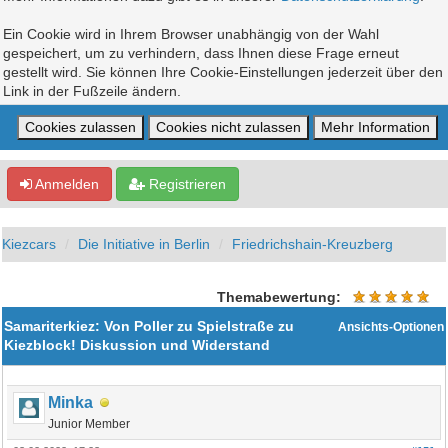
Ein Cookie wird in Ihrem Browser unabhängig von der Wahl
gespeichert, um zu verhindern, dass Ihnen diese Frage erneut
gestellt wird. Sie können Ihre Cookie-Einstellungen jederzeit über den
Link in der Fußzeile ändern.
Anmelden
Registrieren
Kiezcars
Die Initiative in Berlin
Friedrichshain-Kreuzberg
Themabewertung:
Samariterkiez: Von Poller zu Spielstraße zu
Ansichts-Optionen
Kiezblock! Diskussion und Widerstand
Minka
Junior Member