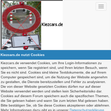
Kiezcars.de nutzt Cookies
Kiezcars.de verwendet Cookies, um Ihre Login-Informationen zu
speichern, wenn Sie registriert sind, und Ihren letzten Besuch, wenn
Sie es nicht sind. Cookies sind kleine Textdokumente, die auf Ihrem
Computer gespeichert sind, um die Nutzung der Website angenehm
zu gestalten, die Dienste bereitzustellen und Fehler zu analysieren.
Die von dieser Website gesetzten Cookies dürfen nur auf dieser
Website verwendet werden und stellen kein Sicherheitsrisiko dar.
Cookies auf diesem Forum speichern auch die spezifischen Themen,
die Sie gelesen haben und wann Sie zum letzten Mal gelesen haben.
Bitte bestätigen Sie, ob Sie diese Cookies akzeptieren oder ablehnen.
Mehr Informationen dazu gibt es in unserer
Datenschutzerklärung
.