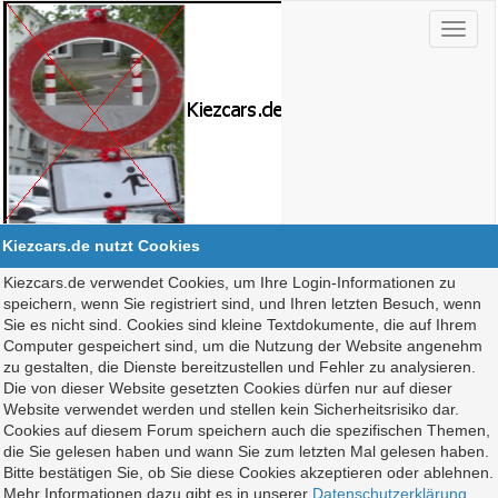
Kiezcars.de nutzt Cookies
Kiezcars.de verwendet Cookies, um Ihre Login-Informationen zu
speichern, wenn Sie registriert sind, und Ihren letzten Besuch, wenn
Sie es nicht sind. Cookies sind kleine Textdokumente, die auf Ihrem
Computer gespeichert sind, um die Nutzung der Website angenehm
zu gestalten, die Dienste bereitzustellen und Fehler zu analysieren.
Die von dieser Website gesetzten Cookies dürfen nur auf dieser
Website verwendet werden und stellen kein Sicherheitsrisiko dar.
Cookies auf diesem Forum speichern auch die spezifischen Themen,
die Sie gelesen haben und wann Sie zum letzten Mal gelesen haben.
Bitte bestätigen Sie, ob Sie diese Cookies akzeptieren oder ablehnen.
Mehr Informationen dazu gibt es in unserer
Datenschutzerklärung
.