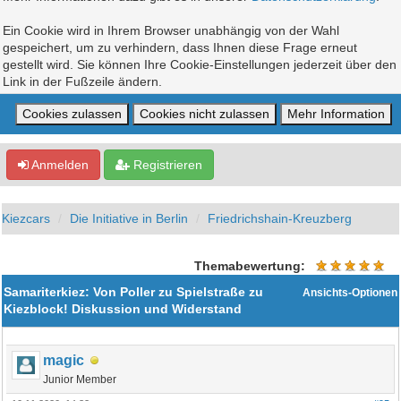
Ein Cookie wird in Ihrem Browser unabhängig von der Wahl
gespeichert, um zu verhindern, dass Ihnen diese Frage erneut
gestellt wird. Sie können Ihre Cookie-Einstellungen jederzeit über den
Link in der Fußzeile ändern.
Anmelden
Registrieren
Kiezcars
Die Initiative in Berlin
Friedrichshain-Kreuzberg
Themabewertung:
Samariterkiez: Von Poller zu Spielstraße zu
Ansichts-Optionen
Kiezblock! Diskussion und Widerstand
magic
Junior Member