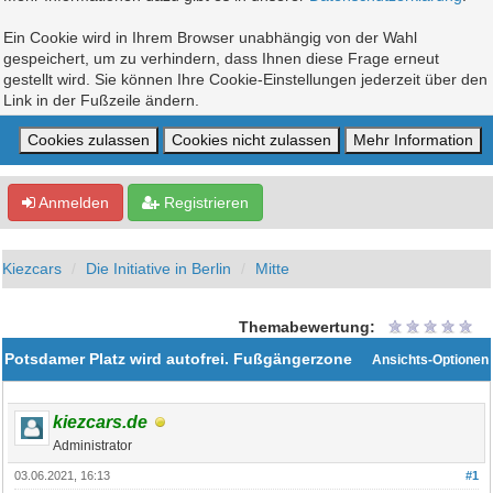
Ein Cookie wird in Ihrem Browser unabhängig von der Wahl
gespeichert, um zu verhindern, dass Ihnen diese Frage erneut
gestellt wird. Sie können Ihre Cookie-Einstellungen jederzeit über den
Link in der Fußzeile ändern.
Anmelden
Registrieren
Kiezcars
Die Initiative in Berlin
Mitte
Themabewertung:
Potsdamer Platz wird autofrei. Fußgängerzone
Ansichts-Optionen
kiezcars.de
Administrator
03.06.2021, 16:13
#1