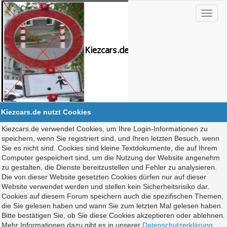
Kiezcars.de nutzt Cookies
Kiezcars.de verwendet Cookies, um Ihre Login-Informationen zu
speichern, wenn Sie registriert sind, und Ihren letzten Besuch, wenn
Sie es nicht sind. Cookies sind kleine Textdokumente, die auf Ihrem
Computer gespeichert sind, um die Nutzung der Website angenehm
zu gestalten, die Dienste bereitzustellen und Fehler zu analysieren.
Die von dieser Website gesetzten Cookies dürfen nur auf dieser
Website verwendet werden und stellen kein Sicherheitsrisiko dar.
Cookies auf diesem Forum speichern auch die spezifischen Themen,
die Sie gelesen haben und wann Sie zum letzten Mal gelesen haben.
Bitte bestätigen Sie, ob Sie diese Cookies akzeptieren oder ablehnen.
Mehr Informationen dazu gibt es in unserer
Datenschutzerklärung
.