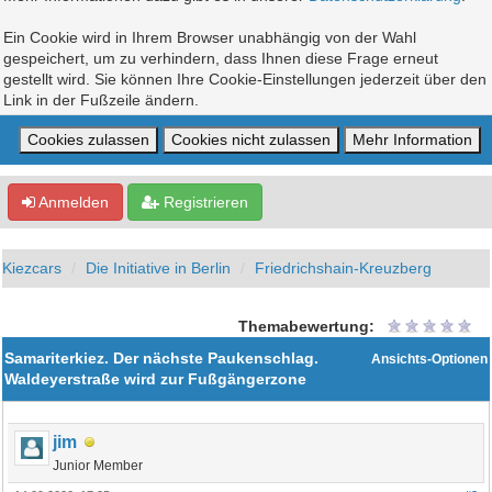
Ein Cookie wird in Ihrem Browser unabhängig von der Wahl
gespeichert, um zu verhindern, dass Ihnen diese Frage erneut
gestellt wird. Sie können Ihre Cookie-Einstellungen jederzeit über den
Link in der Fußzeile ändern.
Anmelden
Registrieren
Kiezcars
Die Initiative in Berlin
Friedrichshain-Kreuzberg
Themabewertung:
Samariterkiez. Der nächste Paukenschlag.
Ansichts-Optionen
Waldeyerstraße wird zur Fußgängerzone
jim
Junior Member