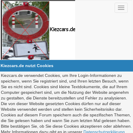
Kiezcars.de nutzt Cookies
Kiezcars.de verwendet Cookies, um Ihre Login-Informationen zu
speichern, wenn Sie registriert sind, und Ihren letzten Besuch, wenn
Sie es nicht sind. Cookies sind kleine Textdokumente, die auf Ihrem
Computer gespeichert sind, um die Nutzung der Website angenehm
zu gestalten, die Dienste bereitzustellen und Fehler zu analysieren.
Die von dieser Website gesetzten Cookies dürfen nur auf dieser
Website verwendet werden und stellen kein Sicherheitsrisiko dar.
Cookies auf diesem Forum speichern auch die spezifischen Themen,
die Sie gelesen haben und wann Sie zum letzten Mal gelesen haben.
Bitte bestätigen Sie, ob Sie diese Cookies akzeptieren oder ablehnen.
Mehr Informationen dazu gibt es in unserer
Datenschutzerklärung
.