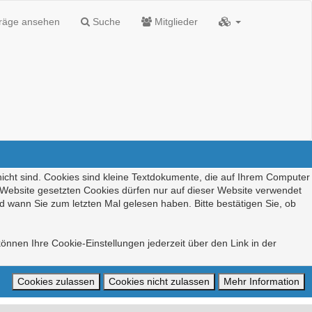
träge ansehen
Suche
Mitglieder
nicht sind. Cookies sind kleine Textdokumente, die auf Ihrem Computer
r Website gesetzten Cookies dürfen nur auf dieser Website verwendet
d wann Sie zum letzten Mal gelesen haben. Bitte bestätigen Sie, ob
önnen Ihre Cookie-Einstellungen jederzeit über den Link in der