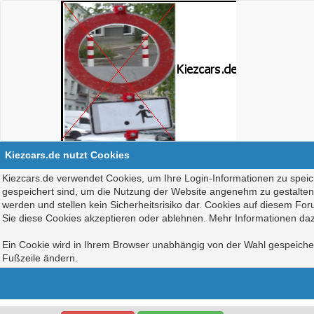
Kiezcars.de nutzt Cookies
Kiezcars.de verwendet Cookies, um Ihre Login-Informationen zu speich
gespeichert sind, um die Nutzung der Website angenehm zu gestalten, 
werden und stellen kein Sicherheitsrisiko dar. Cookies auf diesem Fo
Sie diese Cookies akzeptieren oder ablehnen. Mehr Informationen daz
Ein Cookie wird in Ihrem Browser unabhängig von der Wahl gespeichert
Fußzeile ändern.