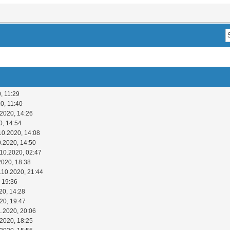
, 11:29
0, 11:40
.2020, 14:26
0, 14:54
10.2020, 14:08
0.2020, 14:50
.10.2020, 02:47
2020, 18:38
.10.2020, 21:44
 19:36
20, 14:28
20, 19:47
1.2020, 20:06
.2020, 18:25