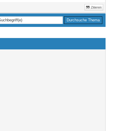
Zitieren