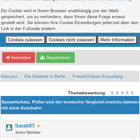
Ein Cookie wird in Ihrem Browser unabhängig von der Wahl
gespeichert, um zu verhindern, dass Ihnen diese Frage erneut
gestellt wird. Sie können Ihre Cookie-Einstellungen jederzeit über den
Link in der Fußzeile ändern.
Anmelden
Registrieren
Kiezcars
Die Initiative in Berlin
Friedrichshain-Kreuzberg
Themabewertung:
Samariterkiez. Poller und der komische Vergleich
Ansichts-Optionen
mit einer Autobahn
Sarah87
Junior Member