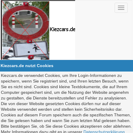
Kiezcars.de nutzt Cookies
Kiezcars.de verwendet Cookies, um Ihre Login-Informationen zu
speichern, wenn Sie registriert sind, und Ihren letzten Besuch, wenn
Sie es nicht sind. Cookies sind kleine Textdokumente, die auf Ihrem
Computer gespeichert sind, um die Nutzung der Website angenehm
zu gestalten, die Dienste bereitzustellen und Fehler zu analysieren.
Die von dieser Website gesetzten Cookies dürfen nur auf dieser
Website verwendet werden und stellen kein Sicherheitsrisiko dar.
Cookies auf diesem Forum speichern auch die spezifischen Themen,
die Sie gelesen haben und wann Sie zum letzten Mal gelesen haben.
Bitte bestätigen Sie, ob Sie diese Cookies akzeptieren oder ablehnen.
Mehr Informationen dazu gibt es in unserer
Datenschutzerklärung
.