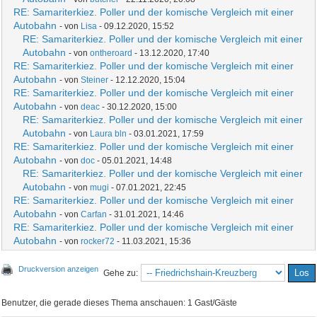
RE: Samariterkiez. Poller und der komische Vergleich mit einer
Autobahn
- von
Lisa
- 09.12.2020, 15:52
RE: Samariterkiez. Poller und der komische Vergleich mit einer
Autobahn
- von
ontheroard
- 13.12.2020, 17:40
RE: Samariterkiez. Poller und der komische Vergleich mit einer
Autobahn
- von
Steiner
- 12.12.2020, 15:04
RE: Samariterkiez. Poller und der komische Vergleich mit einer
Autobahn
- von
deac
- 30.12.2020, 15:00
RE: Samariterkiez. Poller und der komische Vergleich mit einer
Autobahn
- von
Laura bln
- 03.01.2021, 17:59
RE: Samariterkiez. Poller und der komische Vergleich mit einer
Autobahn
- von
doc
- 05.01.2021, 14:48
RE: Samariterkiez. Poller und der komische Vergleich mit einer
Autobahn
- von
mugi
- 07.01.2021, 22:45
RE: Samariterkiez. Poller und der komische Vergleich mit einer
Autobahn
- von
Carfan
- 31.01.2021, 14:46
RE: Samariterkiez. Poller und der komische Vergleich mit einer
Autobahn
- von
rocker72
- 11.03.2021, 15:36
Druckversion anzeigen
Gehe zu:
Benutzer, die gerade dieses Thema anschauen: 1 Gast/Gäste