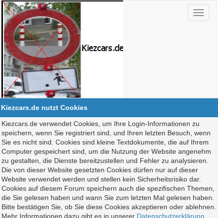
Kiezcars.de nutzt Cookies
Kiezcars.de verwendet Cookies, um Ihre Login-Informationen zu
speichern, wenn Sie registriert sind, und Ihren letzten Besuch, wenn
Sie es nicht sind. Cookies sind kleine Textdokumente, die auf Ihrem
Computer gespeichert sind, um die Nutzung der Website angenehm
zu gestalten, die Dienste bereitzustellen und Fehler zu analysieren.
Die von dieser Website gesetzten Cookies dürfen nur auf dieser
Website verwendet werden und stellen kein Sicherheitsrisiko dar.
Cookies auf diesem Forum speichern auch die spezifischen Themen,
die Sie gelesen haben und wann Sie zum letzten Mal gelesen haben.
Bitte bestätigen Sie, ob Sie diese Cookies akzeptieren oder ablehnen.
Mehr Informationen dazu gibt es in unserer
Datenschutzerklärung
.