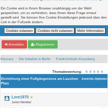
Ein Cookie wird in Ihrem Browser unabhängig von der Wahl
gespeichert, um zu verhindern, dass Ihnen diese Frage erneut
gestellt wird. Sie können Ihre Cookie-Einstellungen jederzeit über den
Link in der Fußzeile ändern.
Anmelden
Registrieren
Kiezcars
Die Initiative in Berlin
Friedrichshain-Kreuzberg
Themabewertung:
Einrichtung einer Fußgängerzone am Lausitzer
Ansichts-Optionen
Platz
Lore1970
Junior Member