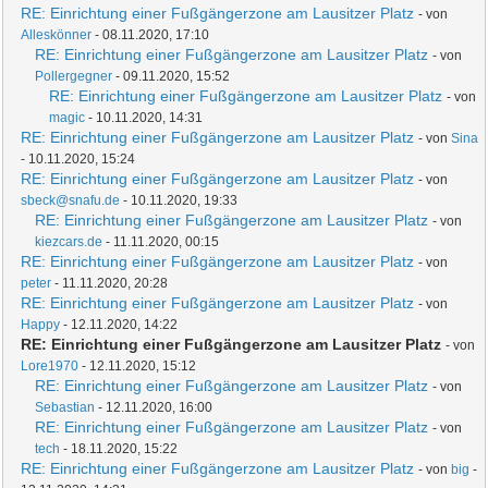
RE: Einrichtung einer Fußgängerzone am Lausitzer Platz
- von
Alleskönner
- 08.11.2020, 17:10
RE: Einrichtung einer Fußgängerzone am Lausitzer Platz
- von
Pollergegner
- 09.11.2020, 15:52
RE: Einrichtung einer Fußgängerzone am Lausitzer Platz
- von
magic
- 10.11.2020, 14:31
RE: Einrichtung einer Fußgängerzone am Lausitzer Platz
- von
Sina
- 10.11.2020, 15:24
RE: Einrichtung einer Fußgängerzone am Lausitzer Platz
- von
sbeck@snafu.de
- 10.11.2020, 19:33
RE: Einrichtung einer Fußgängerzone am Lausitzer Platz
- von
kiezcars.de
- 11.11.2020, 00:15
RE: Einrichtung einer Fußgängerzone am Lausitzer Platz
- von
peter
- 11.11.2020, 20:28
RE: Einrichtung einer Fußgängerzone am Lausitzer Platz
- von
Happy
- 12.11.2020, 14:22
RE: Einrichtung einer Fußgängerzone am Lausitzer Platz
- von
Lore1970
- 12.11.2020, 15:12
RE: Einrichtung einer Fußgängerzone am Lausitzer Platz
- von
Sebastian
- 12.11.2020, 16:00
RE: Einrichtung einer Fußgängerzone am Lausitzer Platz
- von
tech
- 18.11.2020, 15:22
RE: Einrichtung einer Fußgängerzone am Lausitzer Platz
- von
big
-