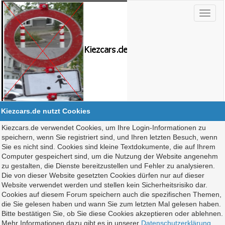
Kiezcars.de nutzt Cookies
Kiezcars.de verwendet Cookies, um Ihre Login-Informationen zu
speichern, wenn Sie registriert sind, und Ihren letzten Besuch, wenn
Sie es nicht sind. Cookies sind kleine Textdokumente, die auf Ihrem
Computer gespeichert sind, um die Nutzung der Website angenehm
zu gestalten, die Dienste bereitzustellen und Fehler zu analysieren.
Die von dieser Website gesetzten Cookies dürfen nur auf dieser
Website verwendet werden und stellen kein Sicherheitsrisiko dar.
Cookies auf diesem Forum speichern auch die spezifischen Themen,
die Sie gelesen haben und wann Sie zum letzten Mal gelesen haben.
Bitte bestätigen Sie, ob Sie diese Cookies akzeptieren oder ablehnen.
Mehr Informationen dazu gibt es in unserer
Datenschutzerklärung
.