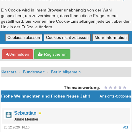
Ein Cookie wird in Ihrem Browser unabhängig von der Wahl
gespeichert, um zu verhindern, dass Ihnen diese Frage erneut
gestellt wird. Sie können Ihre Cookie-Einstellungen jederzeit über den
Link in der Fußzeile ändern.
Anmelden
Registrieren
Kiezcars
Bundesweit
Berlin Allgemein
Themabewertung:
Frohe Weihnachten und Frohes Neues Jahr!
Ansichts-Optionen
Sebastian
Junior Member
25.12.2020, 16:16
#11