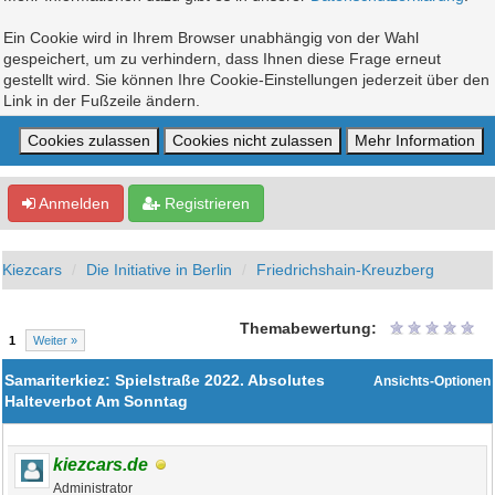
Ein Cookie wird in Ihrem Browser unabhängig von der Wahl
gespeichert, um zu verhindern, dass Ihnen diese Frage erneut
gestellt wird. Sie können Ihre Cookie-Einstellungen jederzeit über den
Link in der Fußzeile ändern.
Anmelden
Registrieren
Kiezcars
Die Initiative in Berlin
Friedrichshain-Kreuzberg
Themabewertung:
1
Weiter »
Samariterkiez: Spielstraße 2022. Absolutes
Ansichts-Optionen
Halteverbot Am Sonntag
kiezcars.de
Administrator