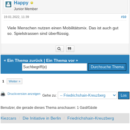
Happy
Junior Member
19.01.2022, 11:39
#10
Viele Menschen nutzen einen Mobilitätsmix. Das ist auch gut
so. Spielstrassen sind überflüssig.
«
Ein Thema zurück
|
Ein Thema vor
»
1
Weiter »
Druckversion anzeigen
Gehe zu:
Benutzer, die gerade dieses Thema anschauen: 1 Gast/Gäste
Kiezcars
Die Initiative in Berlin
Friedrichshain-Kreuzberg