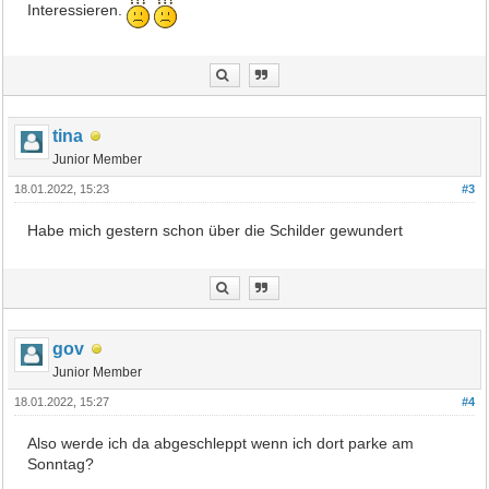
Interessieren.
tina
Junior Member
18.01.2022, 15:23
#3
Habe mich gestern schon über die Schilder gewundert
gov
Junior Member
18.01.2022, 15:27
#4
Also werde ich da abgeschleppt wenn ich dort parke am
Sonntag?