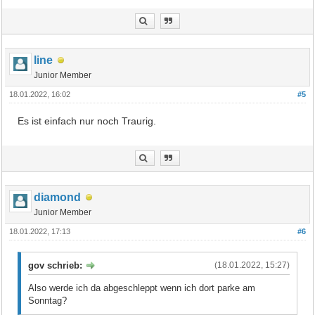
line
Junior Member
18.01.2022, 16:02
#5
Es ist einfach nur noch Traurig.
diamond
Junior Member
18.01.2022, 17:13
#6
gov schrieb:
(18.01.2022, 15:27)
Also werde ich da abgeschleppt wenn ich dort parke am
Sonntag?