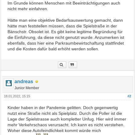
Im Grunde können Menschen mit Beeinträchtigungen auch
nicht mehr einfahren.
Hätte man eine objektive Bedarfsauswertung gemacht, dann
hätte man feststellen müssen, dass die Spielstraße in der
Bänschstr. Obsolet ist. Es gibt keine legitime Begründung für
die Einführung, da diese nicht genutzt wurde. Anzumerken ist
ebenfalls, dass hier eine Parkraumbewirtschaftung stattfindet
und die Kosten dafür bald erhöht werden sollen.
andreas
Junior Member
18.01.2022, 15:15
#2
Kinder haben in der Pandemie gelitten. Doch gegenwertig
nutzt eine Straße nicht als Spielplatz. Durch die Poller ist die
Lage der Spielstrasse auch kompletter Unfug. Hier wird immer
mehr Verkehrschaos verursacht. Ich kann es nicht verstehen.
Woher diese Autofeindlichkeit kommt würde mich