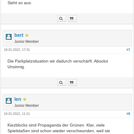
Sieht so aus.
bert
Junior Member
18.01.2022, 17:31
#7
Die Parkplatzsituation wir dadurch verschärft. Absolut
Unsinnig.
len
Junior Member
19.01.2022, 11:21
#8
Kiezblocks sind Propaganda der Grünen. Klar, viele
Spielstaßen sind schon wieder verschwunden, weil sie