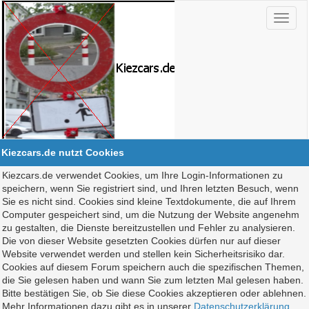
Kiezcars.de nutzt Cookies
Kiezcars.de verwendet Cookies, um Ihre Login-Informationen zu
speichern, wenn Sie registriert sind, und Ihren letzten Besuch, wenn
Sie es nicht sind. Cookies sind kleine Textdokumente, die auf Ihrem
Computer gespeichert sind, um die Nutzung der Website angenehm
zu gestalten, die Dienste bereitzustellen und Fehler zu analysieren.
Die von dieser Website gesetzten Cookies dürfen nur auf dieser
Website verwendet werden und stellen kein Sicherheitsrisiko dar.
Cookies auf diesem Forum speichern auch die spezifischen Themen,
die Sie gelesen haben und wann Sie zum letzten Mal gelesen haben.
Bitte bestätigen Sie, ob Sie diese Cookies akzeptieren oder ablehnen.
Mehr Informationen dazu gibt es in unserer
Datenschutzerklärung
.