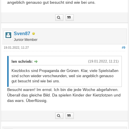
angeblich genauso gut besucht sind wie bei uns.
Sven87
Junior Member
19.01.2022, 11:27
#9
len schrieb:
(19.01.2022, 11:21)
Kiezblocks sind Propaganda der Grünen. Klar, viele Spielstaßen
sind schon wieder verschwunden, weil sie angeblich genauso
gut besucht sind wie bei uns.
Besucht waren! Im ernst. Ich bin die jede Woche abgefahren.
Überall das gleiche Bild. Da spielen Kinder der Kietzlotzen und
das wars. Überflüssig.