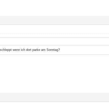
schleppt wenn ich dort parke am Sonntag?