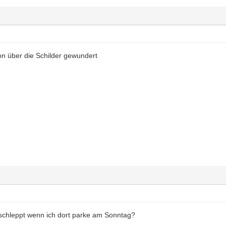
n über die Schilder gewundert
schleppt wenn ich dort parke am Sonntag?