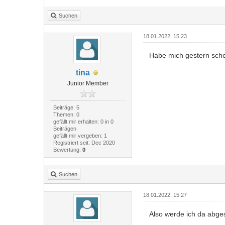
Suchen
18.01.2022, 15:23
Habe mich gestern scho
tina
Junior Member
Beiträge: 5
Themen: 0
gefällt mir erhalten: 0 in 0
Beiträgen
gefällt mir vergeben: 1
Registriert seit: Dec 2020
Bewertung:
0
Suchen
18.01.2022, 15:27
Also werde ich da abge