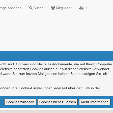
träge ansehen
Suche
Mitglieder
nicht sind. Cookies sind kleine Textdokumente, die auf Ihrem Computer
r Website gesetzten Cookies dürfen nur auf dieser Website verwendet
d wann Sie zum letzten Mal gelesen haben. Bitte bestätigen Sie, ob
önnen Ihre Cookie-Einstellungen jederzeit über den Link in der