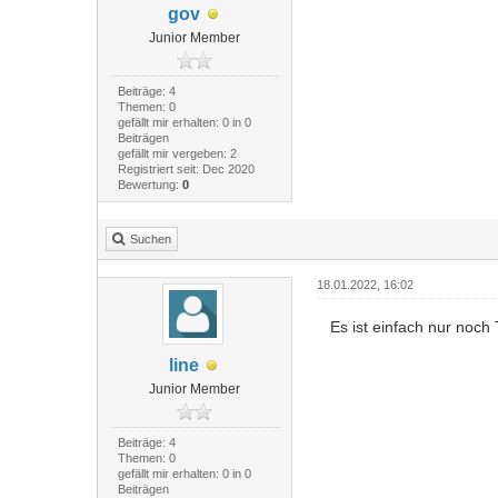
gov
Junior Member
Beiträge: 4
Themen: 0
gefällt mir erhalten: 0 in 0
Beiträgen
gefällt mir vergeben: 2
Registriert seit: Dec 2020
Bewertung:
0
Suchen
18.01.2022, 16:02
Es ist einfach nur noch 
line
Junior Member
Beiträge: 4
Themen: 0
gefällt mir erhalten: 0 in 0
Beiträgen