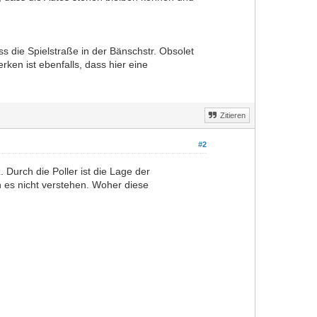
 die Spielstraße in der Bänschstr. Obsolet
rken ist ebenfalls, dass hier eine
Zitieren
#2
 Durch die Poller ist die Lage der
 es nicht verstehen. Woher diese