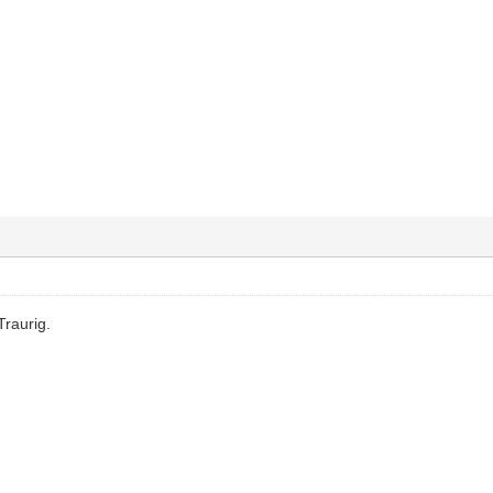
Traurig.