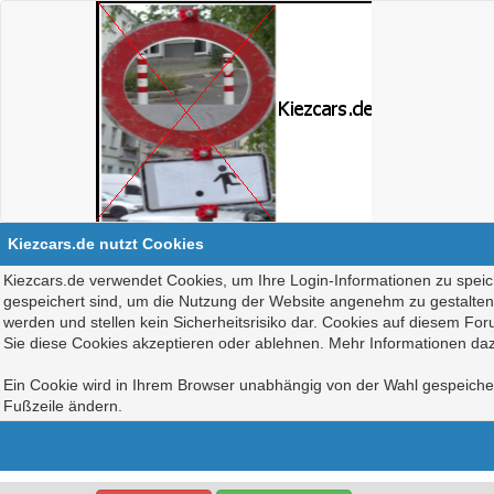
Kiezcars.de nutzt Cookies
Kiezcars.de verwendet Cookies, um Ihre Login-Informationen zu speich
gespeichert sind, um die Nutzung der Website angenehm zu gestalten, 
werden und stellen kein Sicherheitsrisiko dar. Cookies auf diesem Fo
Sie diese Cookies akzeptieren oder ablehnen. Mehr Informationen daz
Ein Cookie wird in Ihrem Browser unabhängig von der Wahl gespeichert
Fußzeile ändern.