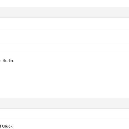
 Berlin.
 Glück.