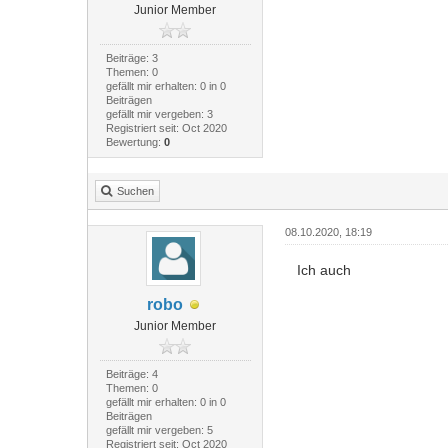
Junior Member
Beiträge: 3
Themen: 0
gefällt mir erhalten: 0 in 0
Beiträgen
gefällt mir vergeben: 3
Registriert seit: Oct 2020
Bewertung:
0
Suchen
08.10.2020, 18:19
Ich auch
robo
Junior Member
Beiträge: 4
Themen: 0
gefällt mir erhalten: 0 in 0
Beiträgen
gefällt mir vergeben: 5
Registriert seit: Oct 2020