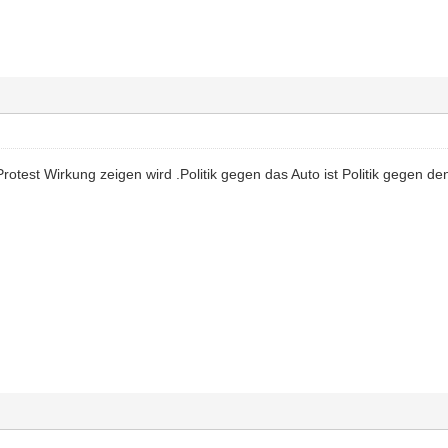
rotest Wirkung zeigen wird .Politik gegen das Auto ist Politik gegen de