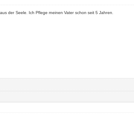
ir aus der Seele. Ich Pflege meinen Vater schon seit 5 Jahren.