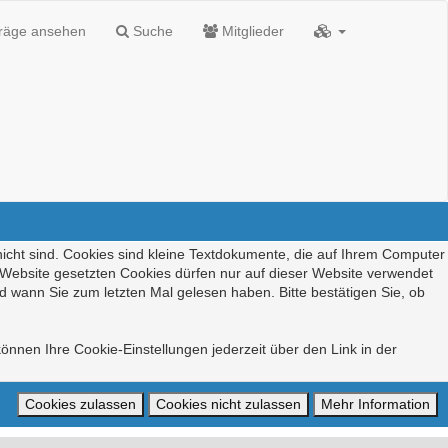
träge ansehen
Suche
Mitglieder
nicht sind. Cookies sind kleine Textdokumente, die auf Ihrem Computer
r Website gesetzten Cookies dürfen nur auf dieser Website verwendet
d wann Sie zum letzten Mal gelesen haben. Bitte bestätigen Sie, ob
önnen Ihre Cookie-Einstellungen jederzeit über den Link in der