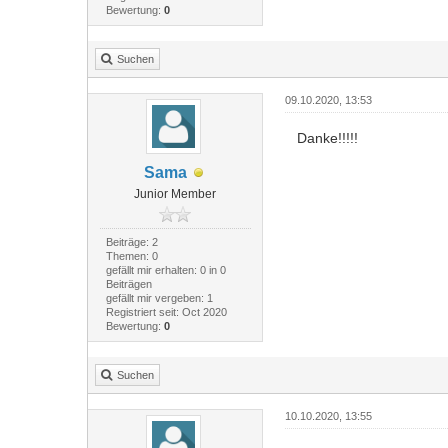
Bewertung:
0
Suchen
09.10.2020, 13:53
Danke!!!!!
Sama
Junior Member
Beiträge: 2
Themen: 0
gefällt mir erhalten: 0 in 0
Beiträgen
gefällt mir vergeben: 1
Registriert seit: Oct 2020
Bewertung:
0
Suchen
10.10.2020, 13:55