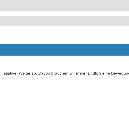
Initiative .Weiter so. Davon brauchen wir mehr! Endlich eine Bewegung