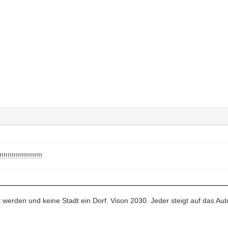
!!!!!!!!!!!!!!!!!!!
dt werden und keine Stadt ein Dorf. Vison 2030. Jeder steigt auf das Au