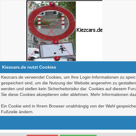
Kiezcars.de nutzt Cookies
Kiezcars.de verwendet Cookies, um Ihre Login-Informationen zu speich
gespeichert sind, um die Nutzung der Website angenehm zu gestalten, 
werden und stellen kein Sicherheitsrisiko dar. Cookies auf diesem Fo
Sie diese Cookies akzeptieren oder ablehnen. Mehr Informationen daz
Ein Cookie wird in Ihrem Browser unabhängig von der Wahl gespeichert
Fußzeile ändern.