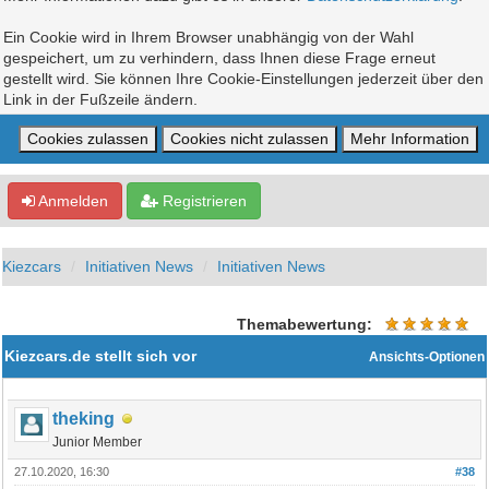
Ein Cookie wird in Ihrem Browser unabhängig von der Wahl
gespeichert, um zu verhindern, dass Ihnen diese Frage erneut
gestellt wird. Sie können Ihre Cookie-Einstellungen jederzeit über den
Link in der Fußzeile ändern.
Anmelden
Registrieren
Kiezcars
Initiativen News
Initiativen News
Themabewertung:
Kiezcars.de stellt sich vor
Ansichts-Optionen
theking
Junior Member
27.10.2020, 16:30
#38