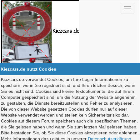
Kiezcars.de nutzt Cookies
Kiezcars.de verwendet Cookies, um Ihre Login-Informationen zu
speichern, wenn Sie registriert sind, und Ihren letzten Besuch, wenn
Sie es nicht sind. Cookies sind kleine Textdokumente, die auf Ihrem
Computer gespeichert sind, um die Nutzung der Website angenehm
zu gestalten, die Dienste bereitzustellen und Fehler zu analysieren.
Die von dieser Website gesetzten Cookies dürfen nur auf dieser
Website verwendet werden und stellen kein Sicherheitsrisiko dar.
Cookies auf diesem Forum speichern auch die spezifischen Themen,
die Sie gelesen haben und wann Sie zum letzten Mal gelesen haben.
Bitte bestätigen Sie, ob Sie diese Cookies akzeptieren oder ablehnen.
Mehr Informationen dazu gibt es in unserer
Datenschutzerklärung
.