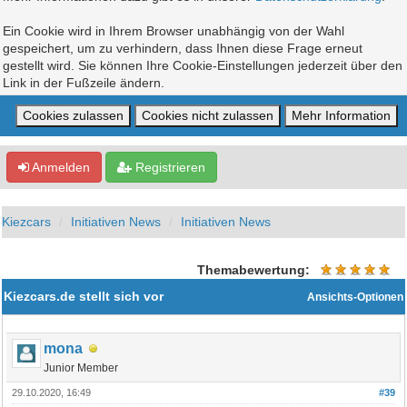
Ein Cookie wird in Ihrem Browser unabhängig von der Wahl
gespeichert, um zu verhindern, dass Ihnen diese Frage erneut
gestellt wird. Sie können Ihre Cookie-Einstellungen jederzeit über den
Link in der Fußzeile ändern.
Anmelden
Registrieren
Kiezcars
Initiativen News
Initiativen News
Themabewertung:
Kiezcars.de stellt sich vor
Ansichts-Optionen
mona
Junior Member
29.10.2020, 16:49
#39