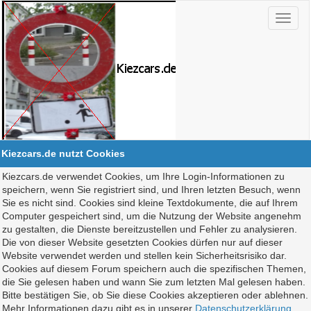
Kiezcars.de nutzt Cookies
Kiezcars.de verwendet Cookies, um Ihre Login-Informationen zu
speichern, wenn Sie registriert sind, und Ihren letzten Besuch, wenn
Sie es nicht sind. Cookies sind kleine Textdokumente, die auf Ihrem
Computer gespeichert sind, um die Nutzung der Website angenehm
zu gestalten, die Dienste bereitzustellen und Fehler zu analysieren.
Die von dieser Website gesetzten Cookies dürfen nur auf dieser
Website verwendet werden und stellen kein Sicherheitsrisiko dar.
Cookies auf diesem Forum speichern auch die spezifischen Themen,
die Sie gelesen haben und wann Sie zum letzten Mal gelesen haben.
Bitte bestätigen Sie, ob Sie diese Cookies akzeptieren oder ablehnen.
Mehr Informationen dazu gibt es in unserer
Datenschutzerklärung
.