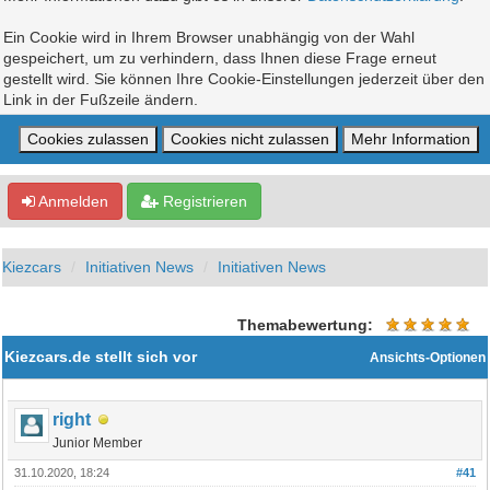
Ein Cookie wird in Ihrem Browser unabhängig von der Wahl
gespeichert, um zu verhindern, dass Ihnen diese Frage erneut
gestellt wird. Sie können Ihre Cookie-Einstellungen jederzeit über den
Link in der Fußzeile ändern.
Anmelden
Registrieren
Kiezcars
Initiativen News
Initiativen News
Themabewertung:
Kiezcars.de stellt sich vor
Ansichts-Optionen
right
Junior Member
31.10.2020, 18:24
#41