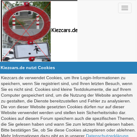
Kiezcars.de nutzt Cookies
Kiezcars.de verwendet Cookies, um Ihre Login-Informationen zu
speichern, wenn Sie registriert sind, und Ihren letzten Besuch, wenn
Sie es nicht sind. Cookies sind kleine Textdokumente, die auf Ihrem
Computer gespeichert sind, um die Nutzung der Website angenehm
zu gestalten, die Dienste bereitzustellen und Fehler zu analysieren.
Die von dieser Website gesetzten Cookies dürfen nur auf dieser
Website verwendet werden und stellen kein Sicherheitsrisiko dar.
Cookies auf diesem Forum speichern auch die spezifischen Themen,
die Sie gelesen haben und wann Sie zum letzten Mal gelesen haben.
Bitte bestätigen Sie, ob Sie diese Cookies akzeptieren oder ablehnen.
Mehr Informationen dazu gibt es in unserer
Datenschutzerklärung
.